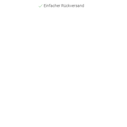
Einfacher Rückversand