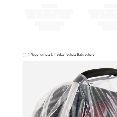
Regenschutz & Insektenschutz Babyschale