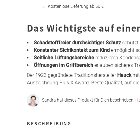
Kostenlose Lieferung ab 50 €
Das Wichtigste auf eine
Schadstofffreier durchsichtiger Schutz
schützt
Konstanter Sichtkontakt zum Kind
ermöglicht s
Seitliche Lüftungsbereiche
reduzieren Kondens
Öffnungen im Griffbereich
erlauben sicheres Tr
Der 1923 gegründete Traditionshersteller
Hauck
mit
Auszeichnung Plus X Award. Beste Qualität, auf die
Sandra hat dieses Produkt für Dich beschrieben.
Ha
BESCHREIBUNG