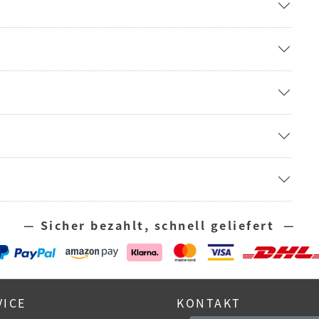
— Sicher bezahlt, schnell geliefert —
VICE
KONTAKT