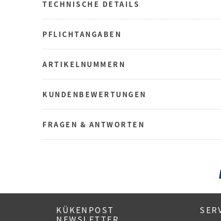
TECHNISCHE DETAILS
PFLICHTANGABEN
ARTIKELNUMMERN
KUNDENBEWERTUNGEN
FRAGEN & ANTWORTEN
KÜKENPOST
SER
NEWSLETTER