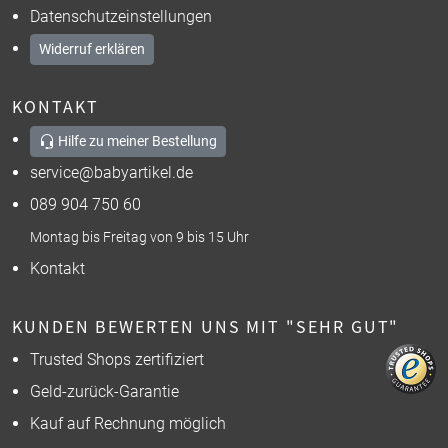
Datenschutzeinstellungen
Widerruf erklären
KONTAKT
Hilfe zu meiner Bestellung
service@babyartikel.de
089 904 750 60
Montag bis Freitag von 9 bis 15 Uhr
Kontakt
KUNDEN BEWERTEN UNS MIT "SEHR GUT"
Trusted Shops zertifiziert
Geld-zurück-Garantie
Kauf auf Rechnung möglich