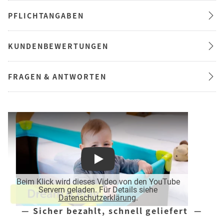
PFLICHTANGABEN
KUNDENBEWERTUNGEN
FRAGEN & ANTWORTEN
Play
Beim Klick wird dieses Video von den YouTube
Servern geladen. Für Details siehe
Datenschutzerklärung
.
— Sicher bezahlt, schnell geliefert —