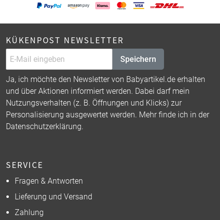
KÜKENPOST NEWSLETTER
Speichern
Ja, ich möchte den Newsletter von Babyartikel.de erhalten
und über Aktionen informiert werden. Dabei darf mein
Nutzungsverhalten (z. B. Öffnungen und Klicks) zur
Personalisierung ausgewertet werden. Mehr finde ich in der
Datenschutzerklärung
.
SERVICE
Fragen & Antworten
Lieferung und Versand
Zahlung