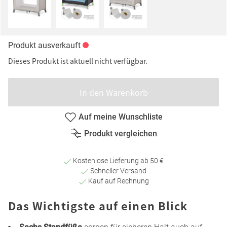
Produkt ausverkauft
Dieses Produkt ist aktuell nicht verfügbar.
In den Warenkorb
Auf meine Wunschliste
Produkt vergleichen
Kostenlose Lieferung ab 50 €
Schneller Versand
Kauf auf Rechnung
Das Wichtigste auf einen Blick