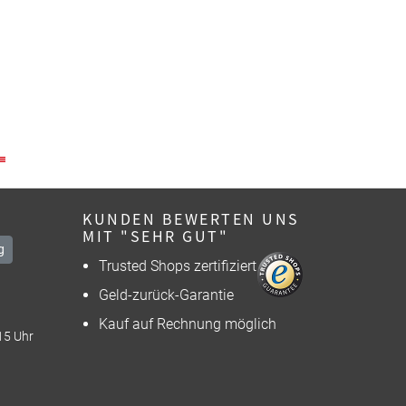
KUNDEN BEWERTEN UNS
MIT "SEHR GUT"
g
Trusted Shops zertifiziert
Geld-zurück-Garantie
Kauf auf Rechnung möglich
15 Uhr