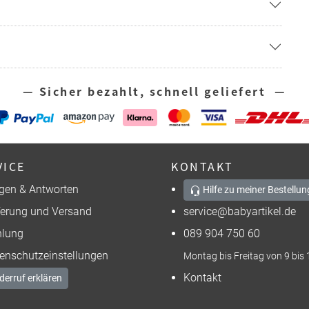
— Sicher bezahlt, schnell geliefert —
VICE
KONTAKT
gen & Antworten
Hilfe zu meiner Bestellun
ferung und Versand
service@babyartikel.de
lung
089 904 750 60
enschutzeinstellungen
Montag bis Freitag von 9 bis 
Kontakt
derruf erklären