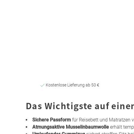
Kostenlose Lieferung ab 50 €
Das Wichtigste auf eine
Sichere Passform
für Reisebett und Matratzen v
Atmungsaktive Musselinbaumwolle
erhält temp