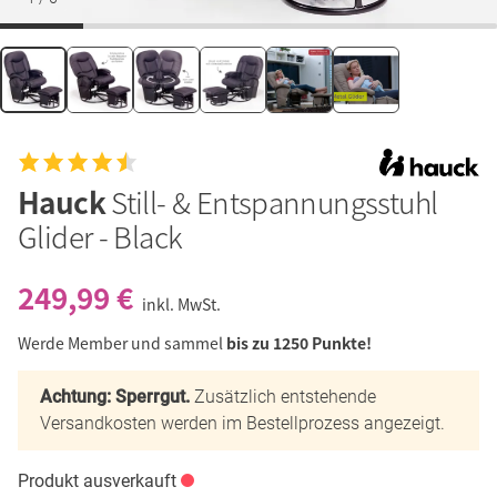
Hauck
Still- & Entspannungsstuhl
Glider - Black
249,99 €
inkl. MwSt.
Werde Member und sammel
bis zu 1250 Punkte!
Achtung: Sperrgut.
Zusätzlich entstehende
Versandkosten werden im Bestellprozess angezeigt.
Produkt ausverkauft