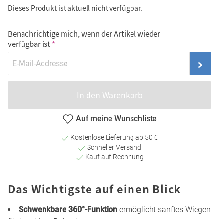
Dieses Produkt ist aktuell nicht verfügbar.
Benachrichtige mich, wenn der Artikel wieder
verfügbar ist
In den Warenkorb
Auf meine Wunschliste
Kostenlose Lieferung ab 50 €
Schneller Versand
Kauf auf Rechnung
Das Wichtigste auf einen Blick
Schwenkbare 360°-Funktion
ermöglicht sanftes Wiegen