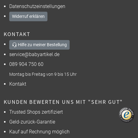
Datenschutzeinstellungen
Widerruf erklären
KONTAKT
Hilfe zu meiner Bestellung
service@babyartikel.de
089 904 750 60
Montag bis Freitag von 9 bis 15 Uhr
Kontakt
KUNDEN BEWERTEN UNS MIT "SEHR GUT"
Trusted Shops zertifiziert
Geld-zurück-Garantie
Kauf auf Rechnung möglich