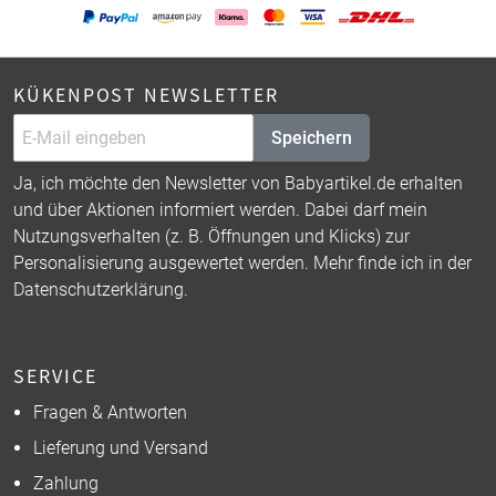
KÜKENPOST NEWSLETTER
Speichern
Ja, ich möchte den Newsletter von Babyartikel.de erhalten
und über Aktionen informiert werden. Dabei darf mein
Nutzungsverhalten (z. B. Öffnungen und Klicks) zur
Personalisierung ausgewertet werden. Mehr finde ich in der
Datenschutzerklärung
.
SERVICE
Fragen & Antworten
Lieferung und Versand
Zahlung