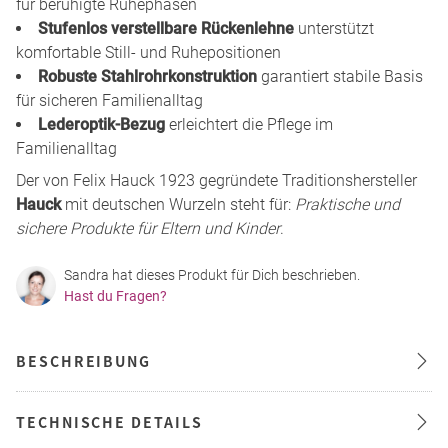
für beruhigte Ruhephasen
Stufenlos verstellbare Rückenlehne
unterstützt
komfortable Still- und Ruhepositionen
Robuste Stahlrohrkonstruktion
garantiert stabile Basis
für sicheren Familienalltag
Lederoptik-Bezug
erleichtert die Pflege im
Familienalltag
Der von Felix Hauck 1923 gegründete Traditionshersteller
Hauck
mit deutschen Wurzeln steht für:
Praktische und
sichere Produkte für Eltern und Kinder
.
Sandra hat dieses Produkt für Dich beschrieben.
Hast du Fragen?
BESCHREIBUNG
TECHNISCHE DETAILS