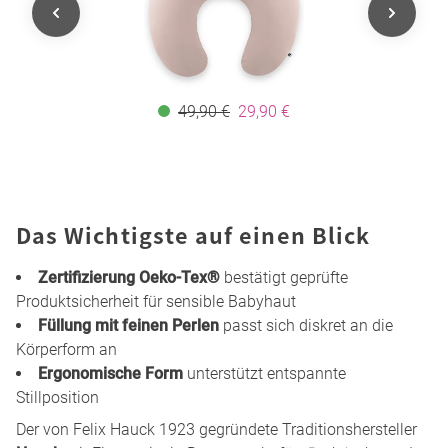
49,90 €
29,90 €
Das Wichtigste auf einen Blick
Zertifizierung Oeko-Tex®
bestätigt geprüfte
Produktsicherheit für sensible Babyhaut
Füllung mit feinen Perlen
passt sich diskret an die
Körperform an
Ergonomische Form
unterstützt entspannte
Stillposition
Der von Felix Hauck 1923 gegründete Traditionshersteller