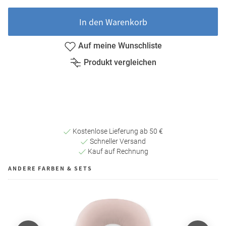
In den Warenkorb
Auf meine Wunschliste
Produkt vergleichen
Kostenlose Lieferung ab 50 €
Schneller Versand
Kauf auf Rechnung
ANDERE FARBEN & SETS