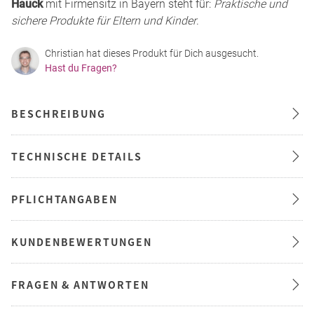
Hauck
mit Firmensitz in Bayern steht für:
Praktische und
sichere Produkte für Eltern und Kinder
.
Christian hat dieses Produkt für Dich ausgesucht.
Hast du Fragen?
BESCHREIBUNG
TECHNISCHE DETAILS
PFLICHTANGABEN
KUNDENBEWERTUNGEN
FRAGEN & ANTWORTEN