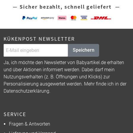
— Sicher bezahlt, schnell geliefert —
KÜKENPOST NEWSLETTER
Speichern
Ja, ich möchte den Newsletter von Babyartikel.de erhalten
und über Aktionen informiert werden. Dabei darf mein
Nutzungsverhalten (z. B. Öffnungen und Klicks) zur
Personalisierung ausgewertet werden. Mehr finde ich in der
Datenschutzerklärung
.
SERVICE
Fragen & Antworten