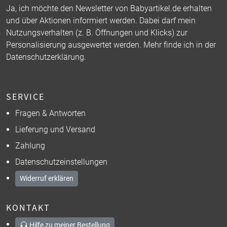
Ja, ich möchte den Newsletter von Babyartikel.de erhalten
und über Aktionen informiert werden. Dabei darf mein
Nutzungsverhalten (z. B. Öffnungen und Klicks) zur
Personalisierung ausgewertet werden. Mehr finde ich in der
Datenschutzerklärung
.
SERVICE
Fragen & Antworten
Lieferung und Versand
Zahlung
Datenschutzeinstellungen
Widerruf erklären
KONTAKT
Hilfe zu meiner Bestellung