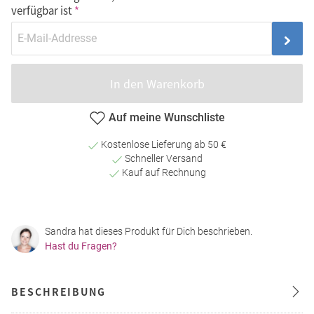
verfügbar ist
In den Warenkorb
Auf meine Wunschliste
Kostenlose Lieferung ab 50 €
Schneller Versand
Kauf auf Rechnung
Sandra hat dieses Produkt für Dich beschrieben.
Hast du Fragen?
BESCHREIBUNG