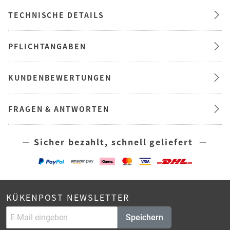
TECHNISCHE DETAILS
PFLICHTANGABEN
KUNDENBEWERTUNGEN
FRAGEN & ANTWORTEN
— Sicher bezahlt, schnell geliefert —
KÜKENPOST NEWSLETTER
Speichern