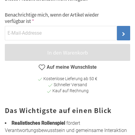
Benachrichtige mich, wenn der Artikel wieder
verfügbar ist
In den Warenkorb
Auf meine Wunschliste
Kostenlose Lieferung ab 50 €
Schneller Versand
Kauf auf Rechnung
Das Wichtigste auf einen Blick
Realistisches Rollenspiel
fördert
Verantwortungsbewusstsein und gemeinsame Interaktion