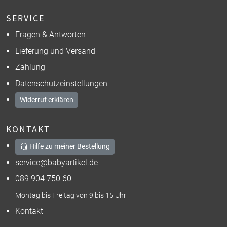
SERVICE
Fragen & Antworten
Lieferung und Versand
Zahlung
Datenschutzeinstellungen
Widerruf erklären
KONTAKT
Hilfe zu meiner Bestellung
service@babyartikel.de
089 904 750 60
Montag bis Freitag von 9 bis 15 Uhr
Kontakt