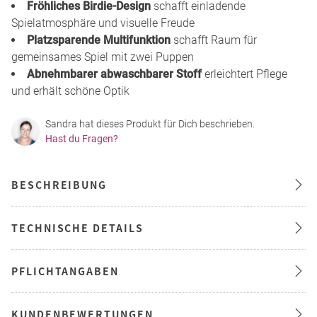
Fröhliches Birdie-Design
schafft einladende
Spielatmosphäre und visuelle Freude
Platzsparende Multifunktion
schafft Raum für
gemeinsames Spiel mit zwei Puppen
Abnehmbarer abwaschbarer Stoff
erleichtert Pflege
und erhält schöne Optik
Sandra hat dieses Produkt für Dich beschrieben.
Hast du Fragen?
BESCHREIBUNG
TECHNISCHE DETAILS
PFLICHTANGABEN
KUNDENBEWERTUNGEN