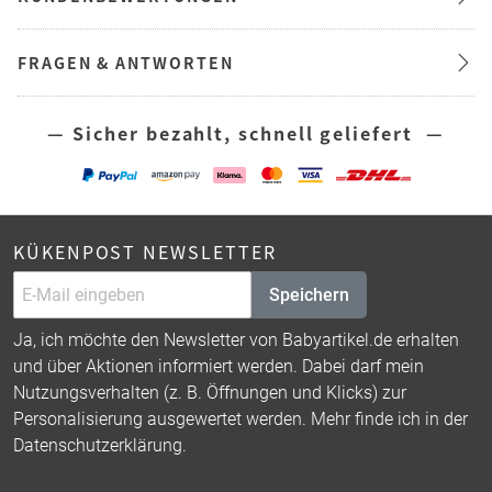
FRAGEN & ANTWORTEN
— Sicher bezahlt, schnell geliefert —
KÜKENPOST NEWSLETTER
Speichern
Ja, ich möchte den Newsletter von Babyartikel.de erhalten
und über Aktionen informiert werden. Dabei darf mein
Nutzungsverhalten (z. B. Öffnungen und Klicks) zur
Personalisierung ausgewertet werden. Mehr finde ich in der
Datenschutzerklärung
.