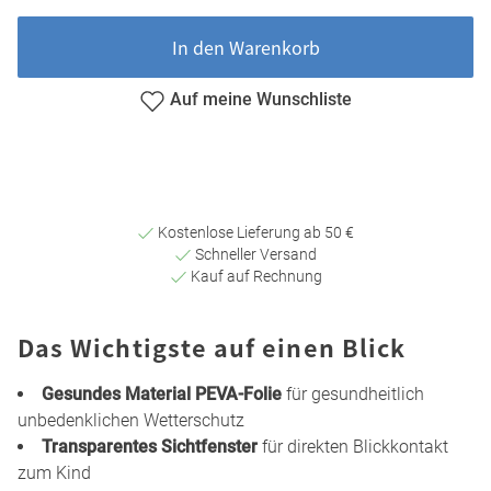
In den Warenkorb
Auf meine Wunschliste
Kostenlose Lieferung ab 50 €
Schneller Versand
Kauf auf Rechnung
Das Wichtigste auf einen Blick
Gesundes Material PEVA-Folie
für gesundheitlich
unbedenklichen Wetterschutz
Transparentes Sichtfenster
für direkten Blickkontakt
zum Kind