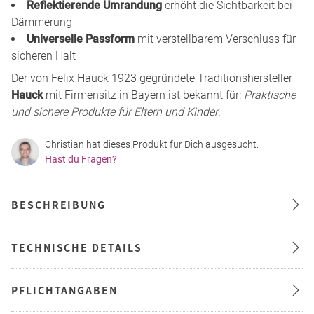
Reflektierende Umrandung
erhöht die Sichtbarkeit bei
Dämmerung
Universelle Passform
mit verstellbarem Verschluss für
sicheren Halt
Der von Felix Hauck 1923 gegründete Traditionshersteller
Hauck
mit Firmensitz in Bayern ist bekannt für:
Praktische
und sichere Produkte für Eltern und Kinder
.
Christian hat dieses Produkt für Dich ausgesucht.
Hast du Fragen?
BESCHREIBUNG
TECHNISCHE DETAILS
PFLICHTANGABEN