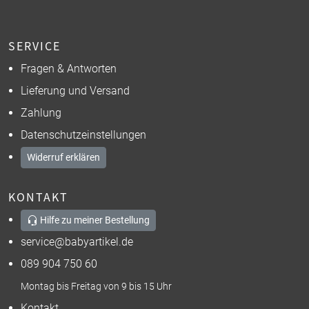
SERVICE
Fragen & Antworten
Lieferung und Versand
Zahlung
Datenschutzeinstellungen
Widerruf erklären
KONTAKT
Hilfe zu meiner Bestellung
service@babyartikel.de
089 904 750 60
Montag bis Freitag von 9 bis 15 Uhr
Kontakt