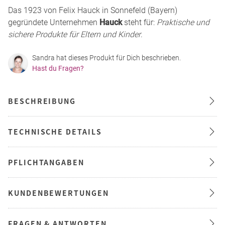
Das 1923 von Felix Hauck in Sonnefeld (Bayern)
gegründete Unternehmen
Hauck
steht für:
Praktische und
sichere Produkte für Eltern und Kinder
.
Sandra hat dieses Produkt für Dich beschrieben.
Hast du Fragen?
BESCHREIBUNG
TECHNISCHE DETAILS
PFLICHTANGABEN
KUNDENBEWERTUNGEN
FRAGEN & ANTWORTEN