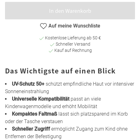
In den Warenkorb
Auf meine Wunschliste
Kostenlose Lieferung ab 50 €
Schneller Versand
Kauf auf Rechnung
Das Wichtigste auf einen Blick
UV-Schutz 50+
schützt empfindliche Haut vor intensiver
Sonneneinstrahlung
Universelle Kompatibilität
passt an viele
Kinderwagenmodelle und erhöht Mobilität
Kompaktes Faltmaß
lässt sich platzsparend im Korb
oder der Tasche verstauen
Schneller Zugriff
ermöglicht Zugang zum Kind ohne
Entfernen der Befestigung