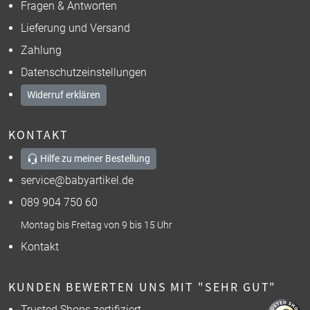
Fragen & Antworten
Lieferung und Versand
Zahlung
Datenschutzeinstellungen
Widerruf erklären
KONTAKT
Hilfe zu meiner Bestellung
service@babyartikel.de
089 904 750 60
Montag bis Freitag von 9 bis 15 Uhr
Kontakt
KUNDEN BEWERTEN UNS MIT "SEHR GUT"
Trusted Shops zertifiziert