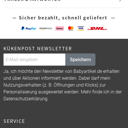
— Sicher bezahlt, schnell geliefert —
KÜKENPOST NEWSLETTER
Speichern
Ja, ich möchte den Newsletter von Babyartikel.de erhalten
und über Aktionen informiert werden. Dabei darf mein
Nutzungsverhalten (z. B. Öffnungen und Klicks) zur
Personalisierung ausgewertet werden. Mehr finde ich in der
Datenschutzerklärung
.
SERVICE