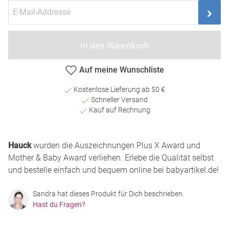
In den Warenkorb
Auf meine Wunschliste
Kostenlose Lieferung ab 50 €
Schneller Versand
Kauf auf Rechnung
Hauck
wurden die Auszeichnungen Plus X Award und
Mother & Baby Award verliehen. Erlebe die Qualität selbst
und bestelle einfach und bequem online bei babyartikel.de!
Sandra hat dieses Produkt für Dich beschrieben.
Hast du Fragen?