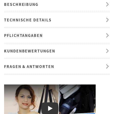
BESCHREIBUNG
TECHNISCHE DETAILS
PFLICHTANGABEN
KUNDENBEWERTUNGEN
FRAGEN & ANTWORTEN
Play