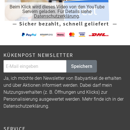
Beim Klick wird dieses Video von den YouTube
Servern geladen. Für Details siehe
Datenschutzerklärung
.
— Sicher bezahlt, schnell geliefert —
KÜKENPOST NEWSLETTER
Speichern
Ja, ich möchte den Newsletter von Babyartikel.de erhalten
und über Aktionen informiert werden. Dabei darf mein
Nutzungsverhalten (z. B. Öffnungen und Klicks) zur
Personalisierung ausgewertet werden. Mehr finde ich in der
Datenschutzerklärung
.
SERVICE