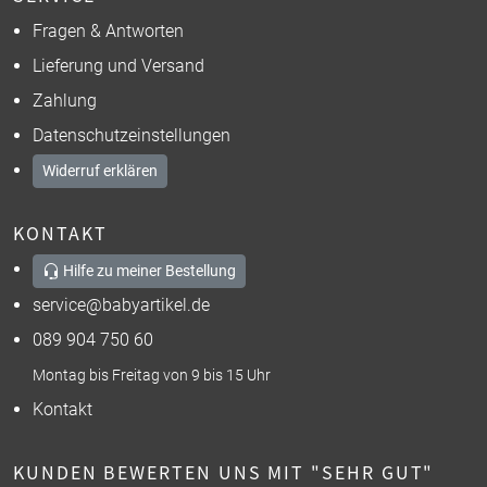
Fragen & Antworten
Lieferung und Versand
Zahlung
Datenschutzeinstellungen
Widerruf erklären
KONTAKT
Hilfe zu meiner Bestellung
service@babyartikel.de
089 904 750 60
Montag bis Freitag von 9 bis 15 Uhr
Kontakt
KUNDEN BEWERTEN UNS MIT "SEHR GUT"