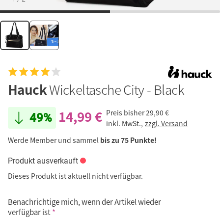
Hauck
Wickeltasche City - Black
14,99 €
Preis bisher
29,90 €
49%
inkl. MwSt.,
zzgl. Versand
Werde Member und sammel
bis zu 75 Punkte!
Produkt ausverkauft
Dieses Produkt ist aktuell nicht verfügbar.
Benachrichtige mich, wenn der Artikel wieder
verfügbar ist