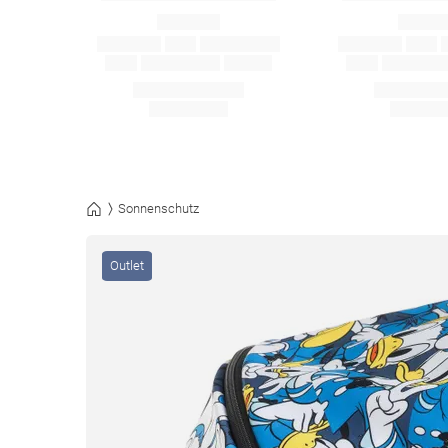
Sonnenschutz
Outlet