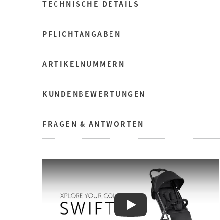
TECHNISCHE DETAILS
PFLICHTANGABEN
ARTIKELNUMMERN
KUNDENBEWERTUNGEN
FRAGEN & ANTWORTEN
Play