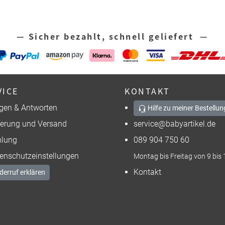
— Sicher bezahlt, schnell geliefert —
VICE
KONTAKT
gen & Antworten
Hilfe zu meiner Bestellun
ferung und Versand
service@babyartikel.de
lung
089 904 750 60
enschutzeinstellungen
Montag bis Freitag von 9 bis 
Kontakt
derruf erklären