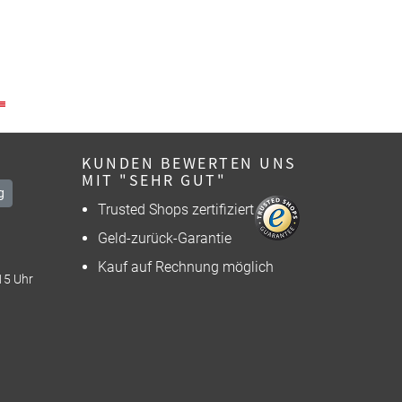
KUNDEN BEWERTEN UNS
MIT "SEHR GUT"
g
Trusted Shops zertifiziert
Geld-zurück-Garantie
Kauf auf Rechnung möglich
15 Uhr