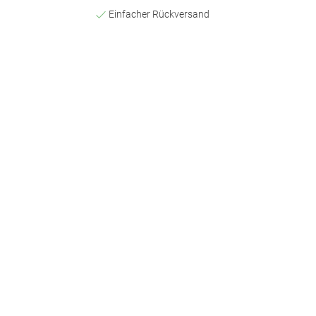
Einfacher Rückversand