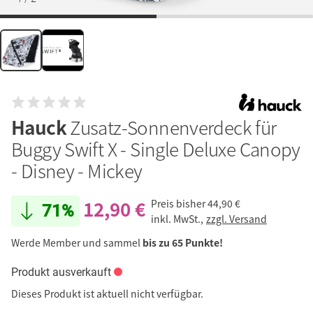
Hauck
Zusatz-Sonnenverdeck für
Buggy Swift X - Single Deluxe Canopy
- Disney - Mickey
12,90 €
Preis bisher
44,90 €
71%
inkl. MwSt.,
zzgl. Versand
Werde Member und sammel
bis zu 65 Punkte!
Produkt ausverkauft
Dieses Produkt ist aktuell nicht verfügbar.