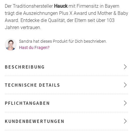
Der Traditionshersteller
Hauck
mit Firmensitz in Bayern
trägt die Auszeichnungen Plus X Award und Mother & Baby
Award. Entdecke die Qualität, der Eltern seit über 103
Jahren vertrauen.
Sandra hat dieses Produkt für Dich beschrieben.
Hast du Fragen?
BESCHREIBUNG
TECHNISCHE DETAILS
PFLICHTANGABEN
KUNDENBEWERTUNGEN