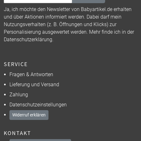
Ja, ich möchte den Newsletter von Babyartikel.de erhalten
und über Aktionen informiert werden. Dabei darf mein
Nutzungsverhalten (z. B. Öffnungen und Klicks) zur
Personalisierung ausgewertet werden. Mehr finde ich in der
Datenschutzerklärung
.
SERVICE
Fragen & Antworten
Lieferung und Versand
Zahlung
Datenschutzeinstellungen
Widerruf erklären
KONTAKT