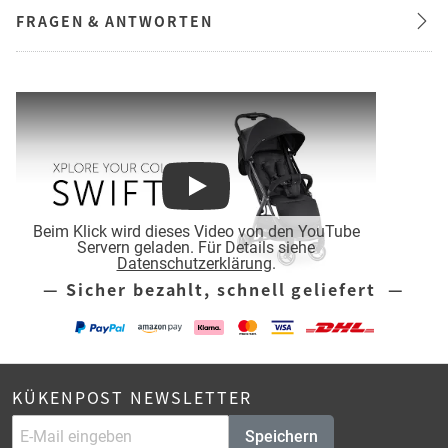
FRAGEN & ANTWORTEN
Play
Beim Klick wird dieses Video von den YouTube
Servern geladen. Für Details siehe
Datenschutzerklärung
.
— Sicher bezahlt, schnell geliefert —
KÜKENPOST NEWSLETTER
Speichern