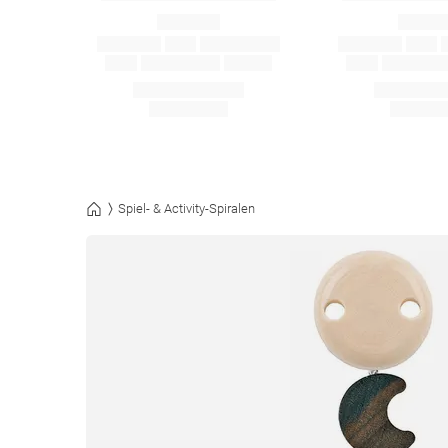
Spiel- & Activity-Spiralen