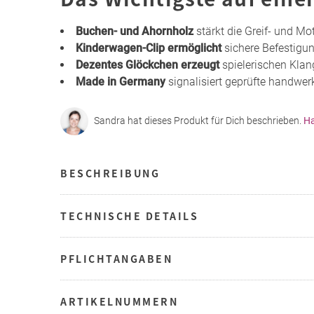
Buchen- und Ahornholz
stärkt die Greif- und Mo
Kinderwagen-Clip ermöglicht
sichere Befestigu
Dezentes Glöckchen erzeugt
spielerischen Klan
Made in Germany
signalisiert geprüfte handwerk
Sandra hat dieses Produkt für Dich beschrieben.
Ha
BESCHREIBUNG
TECHNISCHE DETAILS
PFLICHTANGABEN
ARTIKELNUMMERN