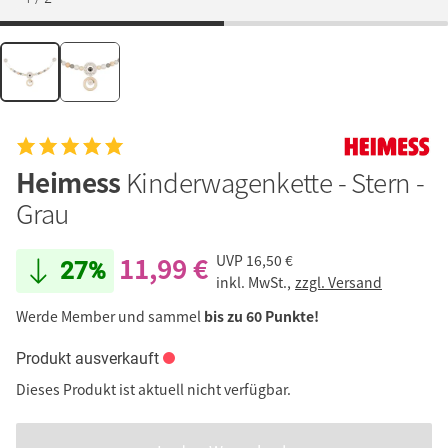
Heimess
Kinderwagenkette - Stern -
Grau
11,99 €
UVP
16,50 €
27%
inkl. MwSt.,
zzgl. Versand
Werde Member und sammel
bis zu 60 Punkte!
Produkt ausverkauft
Dieses Produkt ist aktuell nicht verfügbar.