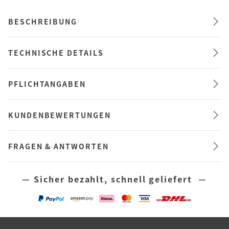
BESCHREIBUNG
TECHNISCHE DETAILS
PFLICHTANGABEN
KUNDENBEWERTUNGEN
FRAGEN & ANTWORTEN
— Sicher bezahlt, schnell geliefert —