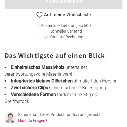
In den Warenkorb
Auf meine Wunschliste
Kostenlose Lieferung ab 50 €
Schneller Versand
Kauf auf Rechnung
Das Wichtigste auf einen Blick
Einheimisches Massivholz
unterstützt
verantwortungsvolle Materialwahl
Integriertes kleines Glöckchen
stimuliert den Hörsinn
Zwei sichere Clips
sichern schnelle Befestigung
Verschiedene Formen
fördern frühzeitig die
Greifmotorik
Sandra hat dieses Produkt für Dich ausgesucht.
Hast du Fragen?