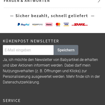
FRAGEN & ANTWORTEN
— Sicher bezahlt, schnell geliefert —
KÜKENPOST NEWSLETTER
Speichern
Ja, ich möchte den Newsletter von Babyartikel.de erhalten
und über Aktionen informiert werden. Dabei darf mein
Nutzungsverhalten (z. B. Öffnungen und Klicks) zur
Personalisierung ausgewertet werden. Mehr finde ich in der
Datenschutzerklärung
.
SERVICE