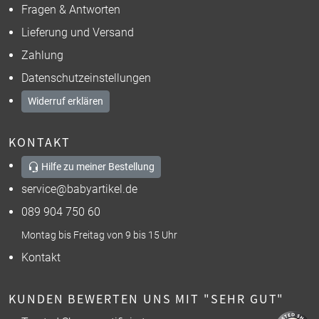
Fragen & Antworten
Lieferung und Versand
Zahlung
Datenschutzeinstellungen
Widerruf erklären
KONTAKT
Hilfe zu meiner Bestellung
service@babyartikel.de
089 904 750 60
Montag bis Freitag von 9 bis 15 Uhr
Kontakt
KUNDEN BEWERTEN UNS MIT "SEHR GUT"