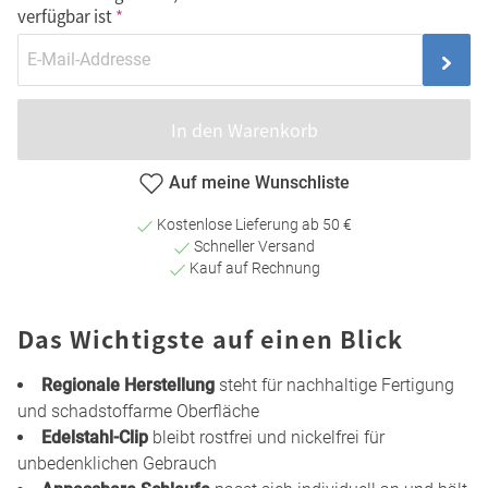
verfügbar ist
In den Warenkorb
Auf meine Wunschliste
Kostenlose Lieferung ab 50 €
Schneller Versand
Kauf auf Rechnung
Das Wichtigste auf einen Blick
Regionale Herstellung
steht für nachhaltige Fertigung
und schadstoffarme Oberfläche
Edelstahl-Clip
bleibt rostfrei und nickelfrei für
unbedenklichen Gebrauch