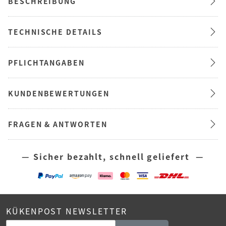
BESCHREIBUNG
TECHNISCHE DETAILS
PFLICHTANGABEN
KUNDENBEWERTUNGEN
FRAGEN & ANTWORTEN
— Sicher bezahlt, schnell geliefert —
KÜKENPOST NEWSLETTER