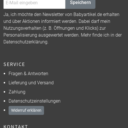
Speichern
Ja, ich möchte den Newsletter von Babyartikel.de erhalten
und über Aktionen informiert werden. Dabei darf mein
Nutzungsverhalten (z. B. Öffnungen und Klicks) zur
Personalisierung ausgewertet werden. Mehr finde ich in der
Datenschutzerklärung
.
SERVICE
Fragen & Antworten
Lieferung und Versand
Zahlung
Datenschutzeinstellungen
Widerruf erklären
KONTAKT