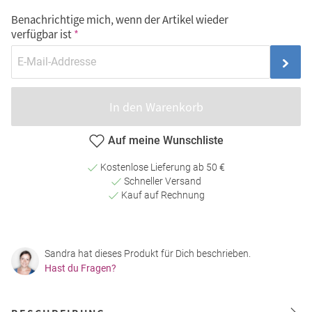
Benachrichtige mich, wenn der Artikel wieder
verfügbar ist
In den Warenkorb
Auf meine Wunschliste
Kostenlose Lieferung ab 50 €
Schneller Versand
Kauf auf Rechnung
Sandra hat dieses Produkt für Dich beschrieben.
Hast du Fragen?