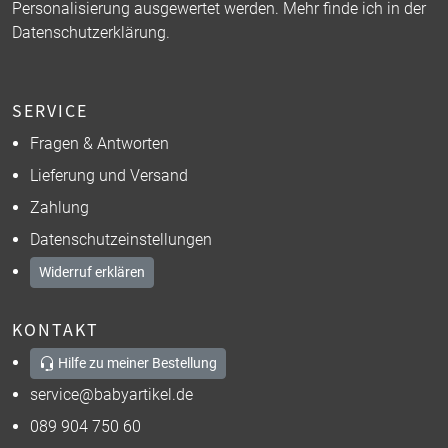
Personalisierung ausgewertet werden. Mehr finde ich in der
Datenschutzerklärung
.
SERVICE
Fragen & Antworten
Lieferung und Versand
Zahlung
Datenschutzeinstellungen
Widerruf erklären
KONTAKT
Hilfe zu meiner Bestellung
service@babyartikel.de
089 904 750 60