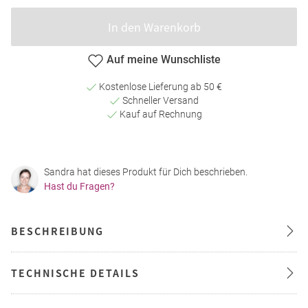
In den Warenkorb
Auf meine Wunschliste
Kostenlose Lieferung ab 50 €
Schneller Versand
Kauf auf Rechnung
Sandra hat dieses Produkt für Dich beschrieben.
Hast du Fragen?
BESCHREIBUNG
TECHNISCHE DETAILS