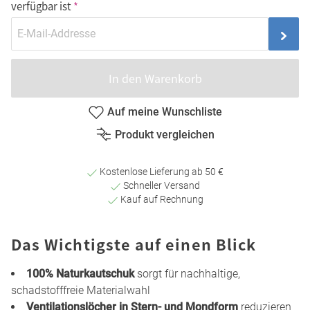
verfügbar ist
In den Warenkorb
Auf meine Wunschliste
Produkt vergleichen
Kostenlose Lieferung ab 50 €
Schneller Versand
Kauf auf Rechnung
Das Wichtigste auf einen Blick
100% Naturkautschuk
sorgt für nachhaltige,
schadstofffreie Materialwahl
Ventilationslöcher in Stern- und Mondform
reduzieren