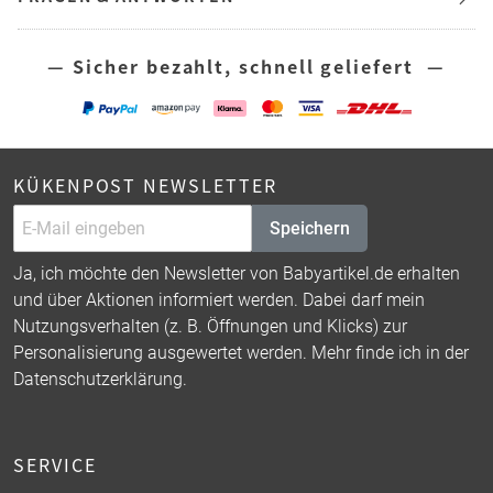
— Sicher bezahlt, schnell geliefert —
KÜKENPOST NEWSLETTER
Speichern
Ja, ich möchte den Newsletter von Babyartikel.de erhalten
und über Aktionen informiert werden. Dabei darf mein
Nutzungsverhalten (z. B. Öffnungen und Klicks) zur
Personalisierung ausgewertet werden. Mehr finde ich in der
Datenschutzerklärung
.
SERVICE