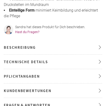
Druckstellen im Mundraum
Einteilige Form
minimiert Keimbildung und erleichtert
die Pflege
Sandra hat dieses Produkt für Dich beschrieben.
Hast du Fragen?
BESCHREIBUNG
TECHNISCHE DETAILS
PFLICHTANGABEN
KUNDENBEWERTUNGEN
FRAGEN & ANTWORTEN