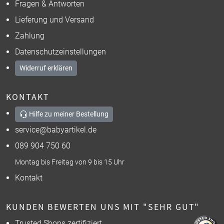
Fragen & Antworten
Lieferung und Versand
Zahlung
Datenschutzeinstellungen
Widerruf erklären
KONTAKT
Hilfe zu meiner Bestellung
service@babyartikel.de
089 904 750 60
Montag bis Freitag von 9 bis 15 Uhr
Kontakt
KUNDEN BEWERTEN UNS MIT "SEHR GUT"
Trusted Shops zertifiziert