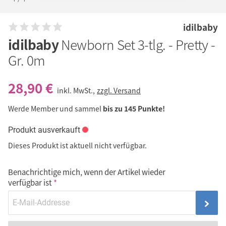
idilbaby
idilbaby
Newborn Set 3-tlg. - Pretty -
Gr. 0m
28,90 €
inkl. MwSt.,
zzgl. Versand
Werde Member und sammel
bis zu 145 Punkte!
Produkt ausverkauft
Dieses Produkt ist aktuell nicht verfügbar.
Benachrichtige mich, wenn der Artikel wieder
verfügbar ist