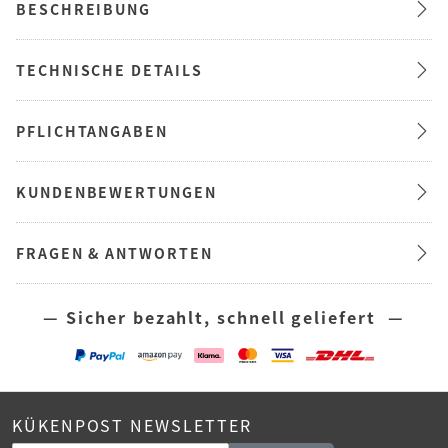
BESCHREIBUNG
TECHNISCHE DETAILS
PFLICHTANGABEN
KUNDENBEWERTUNGEN
FRAGEN & ANTWORTEN
— Sicher bezahlt, schnell geliefert —
KÜKENPOST NEWSLETTER