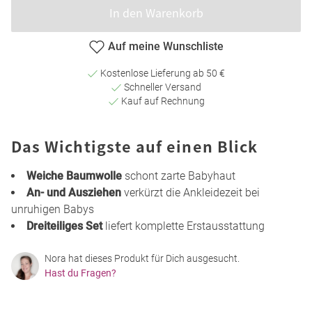
In den Warenkorb
Auf meine Wunschliste
Kostenlose Lieferung ab 50 €
Schneller Versand
Kauf auf Rechnung
Das Wichtigste auf einen Blick
Weiche Baumwolle
schont zarte Babyhaut
An- und Ausziehen
verkürzt die Ankleidezeit bei
unruhigen Babys
Dreiteiliges Set
liefert komplette Erstausstattung
Nora hat dieses Produkt für Dich ausgesucht.
Hast du Fragen?