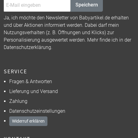
Speichern
Ja, ich möchte den Newsletter von Babyartikel.de erhalten
und über Aktionen informiert werden. Dabei darf mein
Nutzungsverhalten (z. B. Öffnungen und Klicks) zur
Personalisierung ausgewertet werden. Mehr finde ich in der
Datenschutzerklärung
.
SERVICE
Fragen & Antworten
Lieferung und Versand
Zahlung
Datenschutzeinstellungen
Widerruf erklären