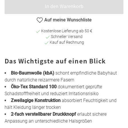
In den Warenkorb
Auf meine Wunschliste
Kostenlose Lieferung ab 50 €
Schneller Versand
Kauf auf Rechnung
Das Wichtigste auf einen Blick
Bio-Baumwolle (kbA)
schont empfindliche Babyhaut
durch natürliche reizarmere Fasern
Öko-Tex Standard 100
dokumentiert geprüfte
Schadstofffreiheit und reduziert Irritationsrisiko
Zweilagige Konstruktion
absorbiert Feuchtigkeit und
hält Kleidung länger trocken
2-fach verstellbarer Druckknopf
erlaubt sichere
Anpassung an unterschiedliche Halsgrößen