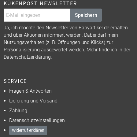
KÜKENPOST NEWSLETTER
Speichern
Ja, ich möchte den Newsletter von Babyartikel.de erhalten
und über Aktionen informiert werden. Dabei darf mein
Nutzungsverhalten (z. B. Öffnungen und Klicks) zur
Personalisierung ausgewertet werden. Mehr finde ich in der
Datenschutzerklärung
.
SERVICE
Fragen & Antworten
Lieferung und Versand
Zahlung
Datenschutzeinstellungen
Widerruf erklären