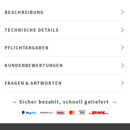
BESCHREIBUNG
TECHNISCHE DETAILS
PFLICHTANGABEN
KUNDENBEWERTUNGEN
FRAGEN & ANTWORTEN
— Sicher bezahlt, schnell geliefert —