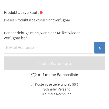
Produkt ausverkauft
Dieses Produkt ist aktuell nicht verfügbar.
Benachrichtige mich, wenn der Artikel wieder
verfügbar ist
In den Warenkorb
Auf meine Wunschliste
Kostenlose Lieferung ab 50 €
Schneller Versand
Kauf auf Rechnung