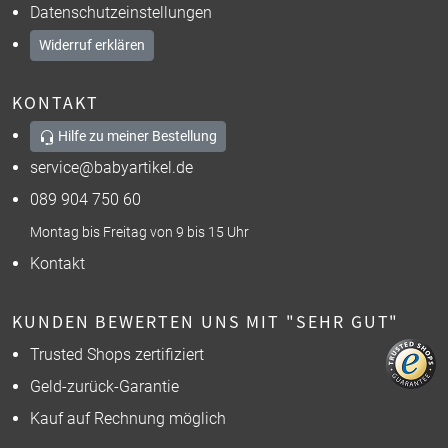
Datenschutzeinstellungen
Widerruf erklären
KONTAKT
Hilfe zu meiner Bestellung
service@babyartikel.de
089 904 750 60
Montag bis Freitag von 9 bis 15 Uhr
Kontakt
KUNDEN BEWERTEN UNS MIT "SEHR GUT"
Trusted Shops zertifiziert
Geld-zurück-Garantie
Kauf auf Rechnung möglich