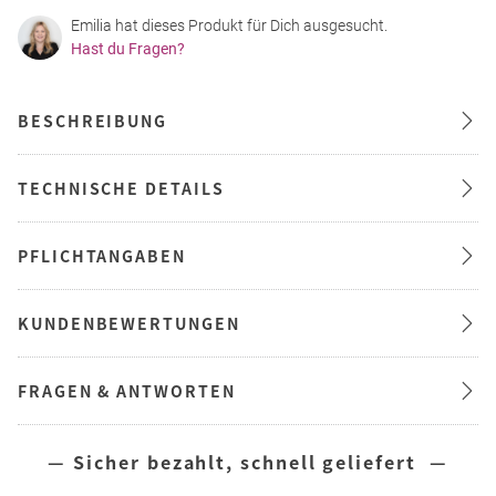
Emilia hat dieses Produkt für Dich ausgesucht.
Hast du Fragen?
BESCHREIBUNG
TECHNISCHE DETAILS
PFLICHTANGABEN
KUNDENBEWERTUNGEN
FRAGEN & ANTWORTEN
— Sicher bezahlt, schnell geliefert —