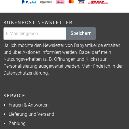
KÜKENPOST NEWSLETTER
Speichern
Ja, ich möchte den Newsletter von Babyartikel.de erhalten
und über Aktionen informiert werden. Dabei darf mein
Nutzungsverhalten (z. B. Öffnungen und Klicks) zur
Personalisierung ausgewertet werden. Mehr finde ich in der
Datenschutzerklärung
.
SERVICE
Fragen & Antworten
Lieferung und Versand
Zahlung