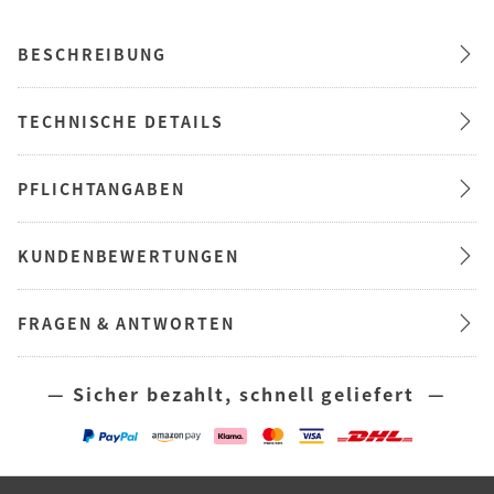
BESCHREIBUNG
TECHNISCHE DETAILS
PFLICHTANGABEN
KUNDENBEWERTUNGEN
FRAGEN & ANTWORTEN
— Sicher bezahlt, schnell geliefert —