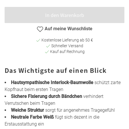
In den Warenkorb
Auf meine Wunschliste
Kostenlose Lieferung ab 50 €
Schneller Versand
Kauf auf Rechnung
Das Wichtigste auf einen Blick
Hautsympathische Interlock-Baumwolle
schützt zarte
Kopfhaut beim ersten Tragen
Sichere Fixierung durch Bändchen
verhindert
Verrutschen beim Tragen
Weiche Struktur
sorgt für angenehmes Tragegefühl
Neutrale Farbe Weiß
fügt sich dezent in die
Erstausstattung ein