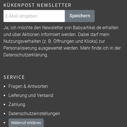
KÜKENPOST NEWSLETTER
Speichern
Ja, ich möchte den Newsletter von Babyartikel.de erhalten
und über Aktionen informiert werden. Dabei darf mein
Nutzungsverhalten (z. B. Öffnungen und Klicks) zur
Personalisierung ausgewertet werden. Mehr finde ich in der
Datenschutzerklärung
.
SERVICE
Fragen & Antworten
Lieferung und Versand
Zahlung
Datenschutzeinstellungen
Widerruf erklären