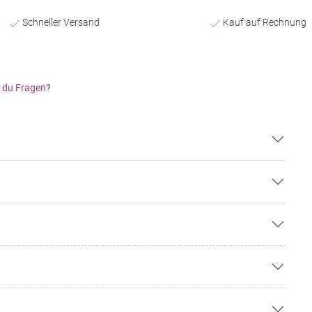
Schneller Versand
Kauf auf Rechnung
 du Fragen?