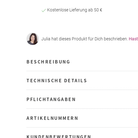
Kostenlose Lieferung ab 50 €
Julia hat dieses Produkt für Dich beschrieben.
Hast
BESCHREIBUNG
TECHNISCHE DETAILS
PFLICHTANGABEN
ARTIKELNUMMERN
KUNDENBEWERTUNGEN