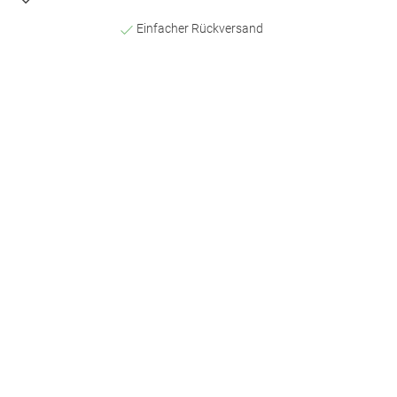
Einfacher Rückversand