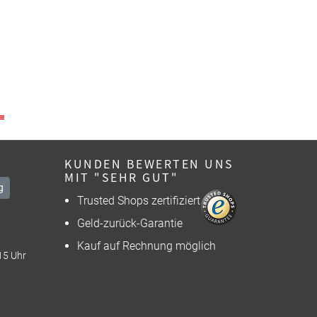
KUNDEN BEWERTEN UNS
MIT "SEHR GUT"
g
Trusted Shops zertifiziert
Geld-zurück-Garantie
Kauf auf Rechnung möglich
15 Uhr