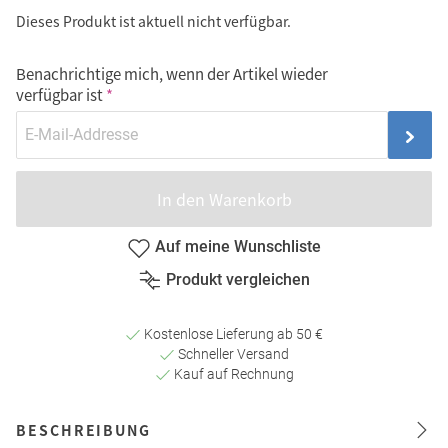
Dieses Produkt ist aktuell nicht verfügbar.
Benachrichtige mich, wenn der Artikel wieder
verfügbar ist
In den Warenkorb
Auf meine Wunschliste
Produkt vergleichen
Kostenlose Lieferung ab 50 €
Schneller Versand
Kauf auf Rechnung
BESCHREIBUNG