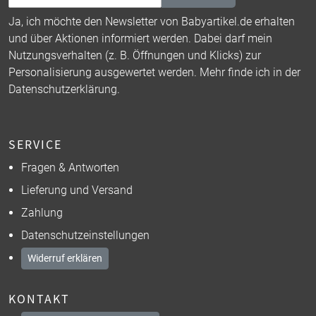
Ja, ich möchte den Newsletter von Babyartikel.de erhalten
und über Aktionen informiert werden. Dabei darf mein
Nutzungsverhalten (z. B. Öffnungen und Klicks) zur
Personalisierung ausgewertet werden. Mehr finde ich in der
Datenschutzerklärung
.
SERVICE
Fragen & Antworten
Lieferung und Versand
Zahlung
Datenschutzeinstellungen
Widerruf erklären
KONTAKT