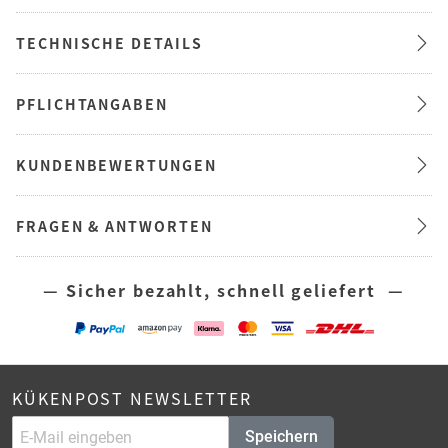
TECHNISCHE DETAILS
PFLICHTANGABEN
KUNDENBEWERTUNGEN
FRAGEN & ANTWORTEN
— Sicher bezahlt, schnell geliefert —
KÜKENPOST NEWSLETTER
Speichern