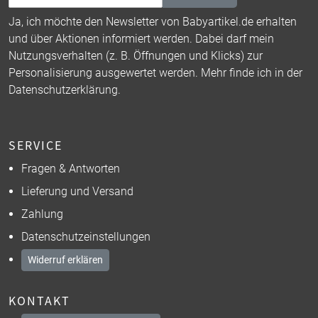
Ja, ich möchte den Newsletter von Babyartikel.de erhalten
und über Aktionen informiert werden. Dabei darf mein
Nutzungsverhalten (z. B. Öffnungen und Klicks) zur
Personalisierung ausgewertet werden. Mehr finde ich in der
Datenschutzerklärung
.
SERVICE
Fragen & Antworten
Lieferung und Versand
Zahlung
Datenschutzeinstellungen
Widerruf erklären
KONTAKT