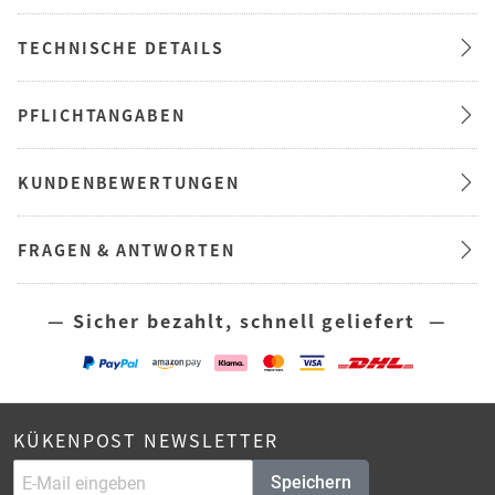
TECHNISCHE DETAILS
PFLICHTANGABEN
KUNDENBEWERTUNGEN
FRAGEN & ANTWORTEN
— Sicher bezahlt, schnell geliefert —
KÜKENPOST NEWSLETTER
Speichern