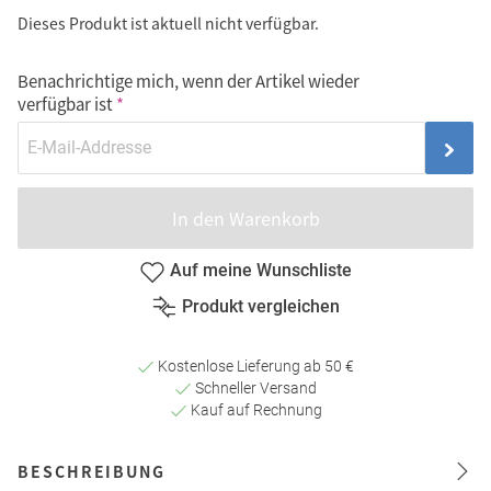
Dieses Produkt ist aktuell nicht verfügbar.
Benachrichtige mich, wenn der Artikel wieder
verfügbar ist
In den Warenkorb
Auf meine Wunschliste
Produkt vergleichen
Kostenlose Lieferung ab 50 €
Schneller Versand
Kauf auf Rechnung
BESCHREIBUNG