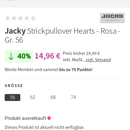
Jacky
Strickpullover Hearts - Rosa -
Gr. 56
14,96 €
Preis bisher
24,99 €
40%
inkl. MwSt.,
zzgl. Versand
Werde Member und sammel
bis zu 75 Punkte!
GRÖSSE
56
62
68
74
Produkt ausverkauft
Dieses Produkt ist aktuell nicht verfügbar.