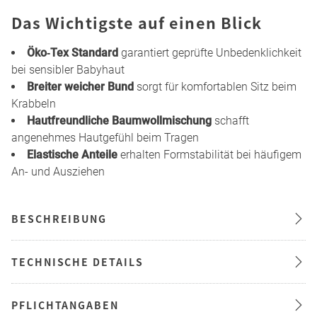
Das Wichtigste auf einen Blick
Öko‑Tex Standard
garantiert geprüfte Unbedenklichkeit
bei sensibler Babyhaut
Breiter weicher Bund
sorgt für komfortablen Sitz beim
Krabbeln
Hautfreundliche Baumwollmischung
schafft
angenehmes Hautgefühl beim Tragen
Elastische Anteile
erhalten Formstabilität bei häufigem
An- und Ausziehen
BESCHREIBUNG
TECHNISCHE DETAILS
PFLICHTANGABEN