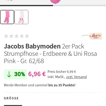
Jacobs Babymoden
2er Pack
Strumpfhose - Erdbeere & Uni Rosa
Pink - Gr. 62/68
6,96 €
Preis bisher
9,99 €
30%
inkl. MwSt.,
zzgl. Versand
Werde Member und sammel
bis zu 35 Punkte!
GRÖSSE