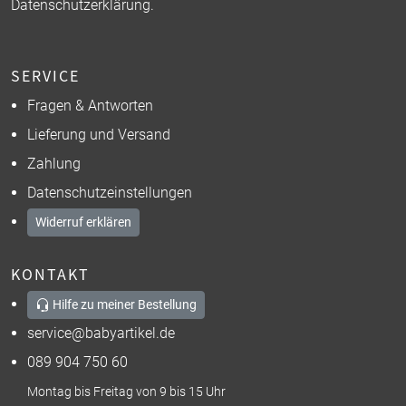
Datenschutzerklärung
.
SERVICE
Fragen & Antworten
Lieferung und Versand
Zahlung
Datenschutzeinstellungen
Widerruf erklären
KONTAKT
Hilfe zu meiner Bestellung
service@babyartikel.de
089 904 750 60
Montag bis Freitag von 9 bis 15 Uhr