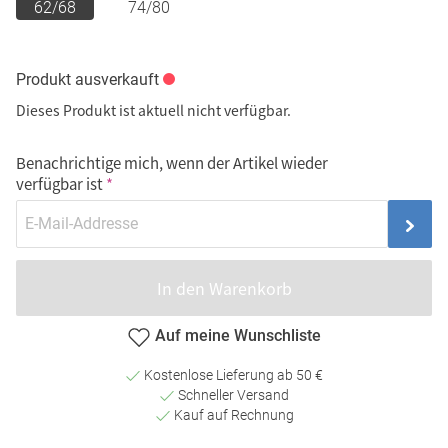
62/68
74/80
Produkt ausverkauft
Dieses Produkt ist aktuell nicht verfügbar.
Benachrichtige mich, wenn der Artikel wieder
verfügbar ist
In den Warenkorb
Auf meine Wunschliste
Kostenlose Lieferung ab 50 €
Schneller Versand
Kauf auf Rechnung