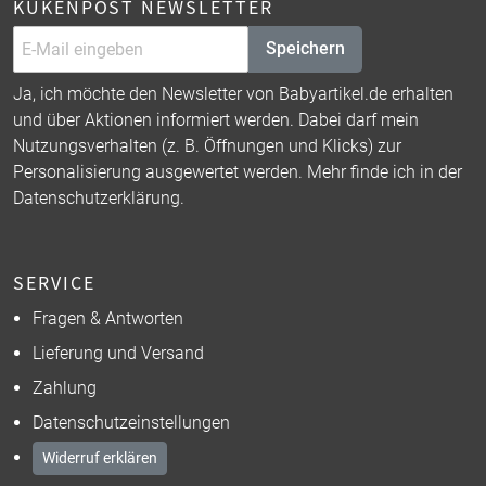
KÜKENPOST NEWSLETTER
Speichern
Ja, ich möchte den Newsletter von Babyartikel.de erhalten
und über Aktionen informiert werden. Dabei darf mein
Nutzungsverhalten (z. B. Öffnungen und Klicks) zur
Personalisierung ausgewertet werden. Mehr finde ich in der
Datenschutzerklärung
.
SERVICE
Fragen & Antworten
Lieferung und Versand
Zahlung
Datenschutzeinstellungen
Widerruf erklären