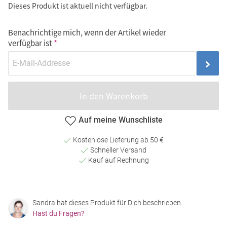
Dieses Produkt ist aktuell nicht verfügbar.
Benachrichtige mich, wenn der Artikel wieder
verfügbar ist
In den Warenkorb
Auf meine Wunschliste
Kostenlose Lieferung ab 50 €
Schneller Versand
Kauf auf Rechnung
Sandra hat dieses Produkt für Dich beschrieben.
Hast du Fragen?