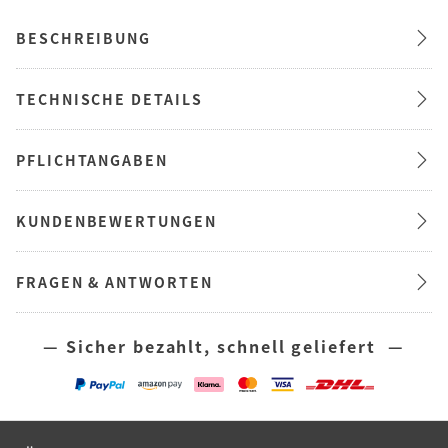
BESCHREIBUNG
TECHNISCHE DETAILS
PFLICHTANGABEN
KUNDENBEWERTUNGEN
FRAGEN & ANTWORTEN
— Sicher bezahlt, schnell geliefert —