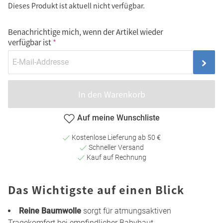
Dieses Produkt ist aktuell nicht verfügbar.
Benachrichtige mich, wenn der Artikel wieder
verfügbar ist
In den Warenkorb
Auf meine Wunschliste
Kostenlose Lieferung ab 50 €
Schneller Versand
Kauf auf Rechnung
Das Wichtigste auf einen Blick
Reine Baumwolle
sorgt für atmungsaktiven
Tragekomfort bei empfindlicher Babyhaut