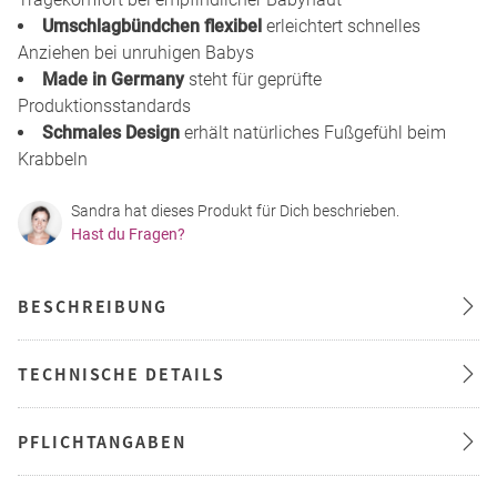
Umschlagbündchen flexibel
erleichtert schnelles
Anziehen bei unruhigen Babys
Made in Germany
steht für geprüfte
Produktionsstandards
Schmales Design
erhält natürliches Fußgefühl beim
Krabbeln
Sandra hat dieses Produkt für Dich beschrieben.
Hast du Fragen?
BESCHREIBUNG
TECHNISCHE DETAILS
PFLICHTANGABEN