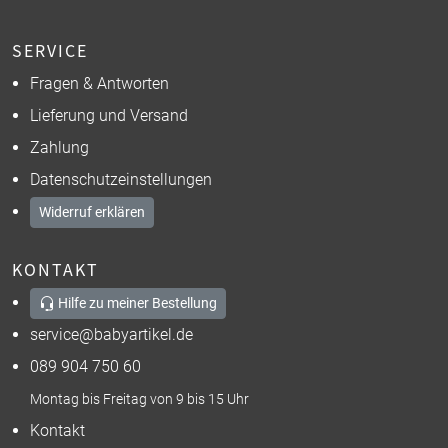
SERVICE
Fragen & Antworten
Lieferung und Versand
Zahlung
Datenschutzeinstellungen
Widerruf erklären
KONTAKT
Hilfe zu meiner Bestellung
service@babyartikel.de
089 904 750 60
Montag bis Freitag von 9 bis 15 Uhr
Kontakt