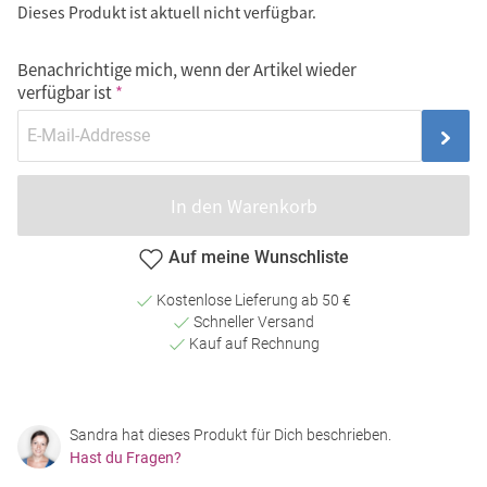
Dieses Produkt ist aktuell nicht verfügbar.
Benachrichtige mich, wenn der Artikel wieder
verfügbar ist
In den Warenkorb
Auf meine Wunschliste
Kostenlose Lieferung ab 50 €
Schneller Versand
Kauf auf Rechnung
Sandra hat dieses Produkt für Dich beschrieben.
Hast du Fragen?