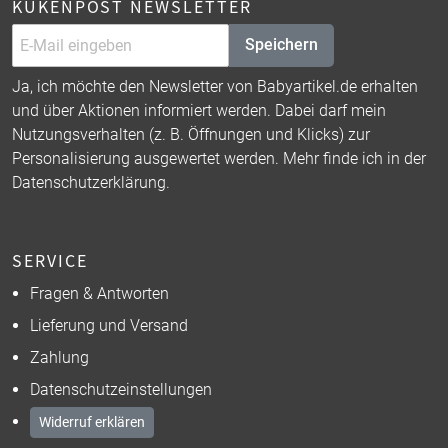
KÜKENPOST NEWSLETTER
Speichern
Ja, ich möchte den Newsletter von Babyartikel.de erhalten
und über Aktionen informiert werden. Dabei darf mein
Nutzungsverhalten (z. B. Öffnungen und Klicks) zur
Personalisierung ausgewertet werden. Mehr finde ich in der
Datenschutzerklärung
.
SERVICE
Fragen & Antworten
Lieferung und Versand
Zahlung
Datenschutzeinstellungen
Widerruf erklären