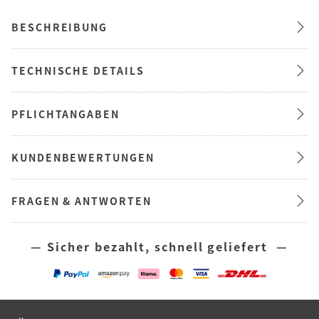
BESCHREIBUNG
TECHNISCHE DETAILS
PFLICHTANGABEN
KUNDENBEWERTUNGEN
FRAGEN & ANTWORTEN
— Sicher bezahlt, schnell geliefert —