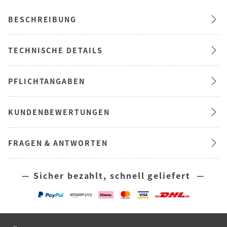
BESCHREIBUNG
TECHNISCHE DETAILS
PFLICHTANGABEN
KUNDENBEWERTUNGEN
FRAGEN & ANTWORTEN
— Sicher bezahlt, schnell geliefert —