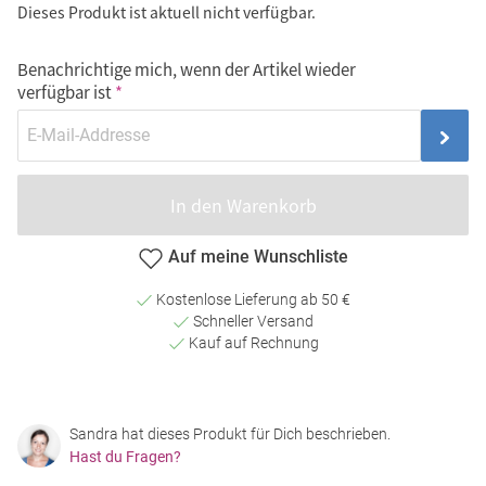
Dieses Produkt ist aktuell nicht verfügbar.
Benachrichtige mich, wenn der Artikel wieder
verfügbar ist
In den Warenkorb
Auf meine Wunschliste
Kostenlose Lieferung ab 50 €
Schneller Versand
Kauf auf Rechnung
Sandra hat dieses Produkt für Dich beschrieben.
Hast du Fragen?