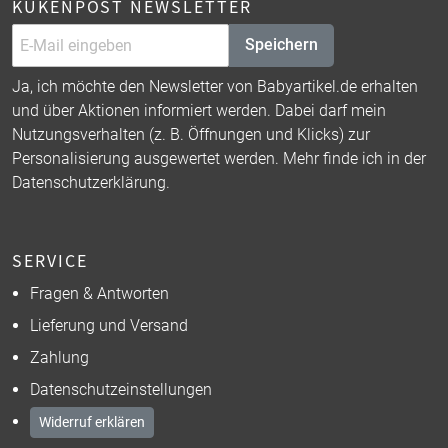
KÜKENPOST NEWSLETTER
Speichern
Ja, ich möchte den Newsletter von Babyartikel.de erhalten
und über Aktionen informiert werden. Dabei darf mein
Nutzungsverhalten (z. B. Öffnungen und Klicks) zur
Personalisierung ausgewertet werden. Mehr finde ich in der
Datenschutzerklärung
.
SERVICE
Fragen & Antworten
Lieferung und Versand
Zahlung
Datenschutzeinstellungen
Widerruf erklären