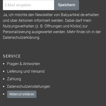
Speichern
Ja, ich möchte den Newsletter von Babyartikel.de erhalten
und über Aktionen informiert werden. Dabei darf mein
Nutzungsverhalten (z. B. Öffnungen und Klicks) zur
Personalisierung ausgewertet werden. Mehr finde ich in der
Datenschutzerklärung
.
SERVICE
Fragen & Antworten
Lieferung und Versand
Zahlung
Datenschutzeinstellungen
Widerruf erklären