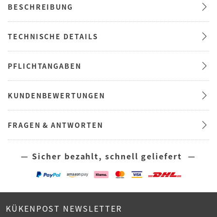
BESCHREIBUNG
TECHNISCHE DETAILS
PFLICHTANGABEN
KUNDENBEWERTUNGEN
FRAGEN & ANTWORTEN
— Sicher bezahlt, schnell geliefert —
KÜKENPOST NEWSLETTER