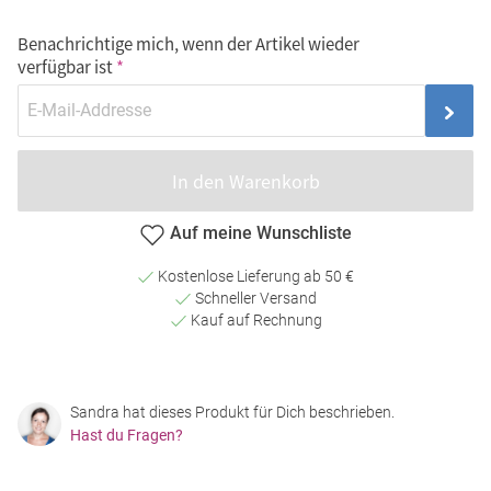
Benachrichtige mich, wenn der Artikel wieder
verfügbar ist
In den Warenkorb
Auf meine Wunschliste
Kostenlose Lieferung ab 50 €
Schneller Versand
Kauf auf Rechnung
Sandra hat dieses Produkt für Dich beschrieben.
Hast du Fragen?