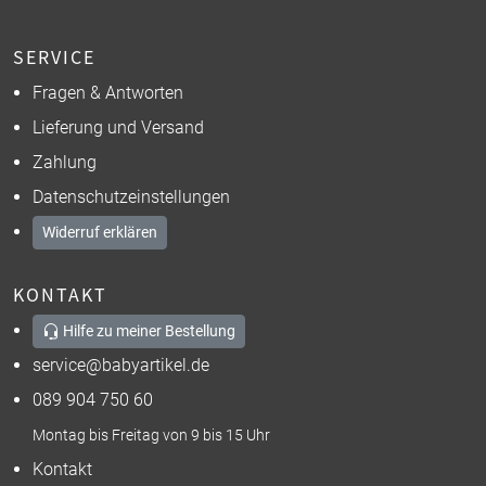
SERVICE
Fragen & Antworten
Lieferung und Versand
Zahlung
Datenschutzeinstellungen
Widerruf erklären
KONTAKT
Hilfe zu meiner Bestellung
service@babyartikel.de
089 904 750 60
Montag bis Freitag von 9 bis 15 Uhr
Kontakt