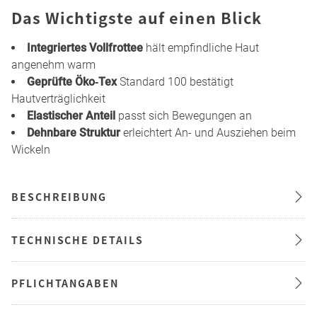
Das Wichtigste auf einen Blick
Integriertes Vollfrottee
hält empfindliche Haut
angenehm warm
Geprüfte Öko‑Tex
Standard 100 bestätigt
Hautverträglichkeit
Elastischer Anteil
passt sich Bewegungen an
Dehnbare Struktur
erleichtert An- und Ausziehen beim
Wickeln
BESCHREIBUNG
TECHNISCHE DETAILS
PFLICHTANGABEN