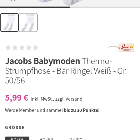
Jacobs Babymoden
Thermo-
Strumpfhose - Bär Ringel Weiß - Gr.
50/56
5,99 €
inkl. MwSt.,
zzgl. Versand
Werde Member und sammel
bis zu 30 Punkte!
GRÖSSE