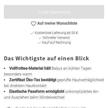
In den Warenkorb
Auf meine Wunschliste
Kostenlose Lieferung ab 50 €
Schneller Versand
Kauf auf Rechnung
Das Wichtigste auf einen Blick
Vollfrottee-Material hält
Babys an kühlen Tagen
besonders warm
Zertifikat Öko-Tex bestätigt
geprüfte Hautverträglichkeit
bei direktem Hautkontakt
Elastische Passform ermöglicht
unkompliziertes An-
und Ausziehen beim Windelwechsel