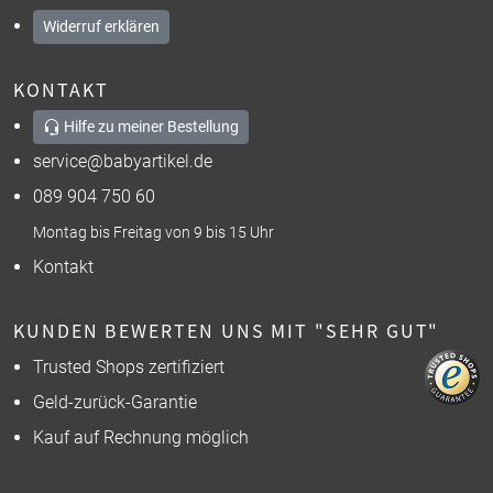
Widerruf erklären
KONTAKT
Hilfe zu meiner Bestellung
service@babyartikel.de
089 904 750 60
Montag bis Freitag von 9 bis 15 Uhr
Kontakt
KUNDEN BEWERTEN UNS MIT "SEHR GUT"
Trusted Shops zertifiziert
Geld-zurück-Garantie
Kauf auf Rechnung möglich