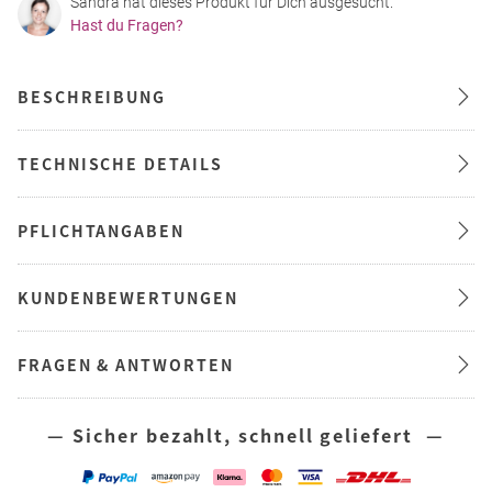
Sandra hat dieses Produkt für Dich ausgesucht.
Hast du Fragen?
BESCHREIBUNG
TECHNISCHE DETAILS
PFLICHTANGABEN
KUNDENBEWERTUNGEN
FRAGEN & ANTWORTEN
— Sicher bezahlt, schnell geliefert —