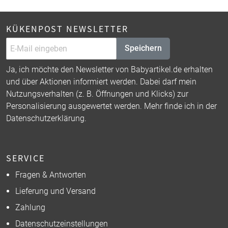
KÜKENPOST NEWSLETTER
Speichern
Ja, ich möchte den Newsletter von Babyartikel.de erhalten
und über Aktionen informiert werden. Dabei darf mein
Nutzungsverhalten (z. B. Öffnungen und Klicks) zur
Personalisierung ausgewertet werden. Mehr finde ich in der
Datenschutzerklärung
.
SERVICE
Fragen & Antworten
Lieferung und Versand
Zahlung
Datenschutzeinstellungen