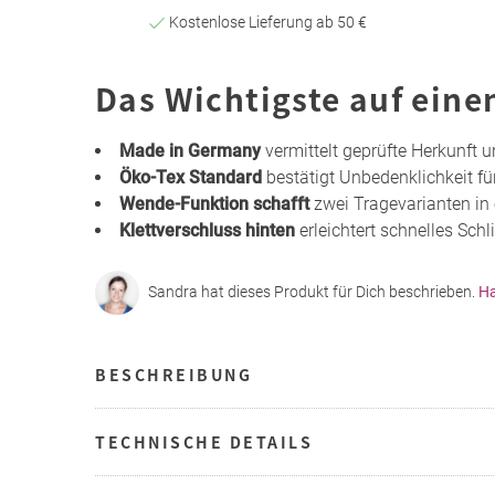
Kostenlose Lieferung ab 50 €
Das Wichtigste auf eine
Made in Germany
vermittelt geprüfte Herkunft 
Öko-Tex Standard
bestätigt Unbedenklichkeit f
Wende-Funktion schafft
zwei Tragevarianten in
Klettverschluss hinten
erleichtert schnelles Sch
Sandra hat dieses Produkt für Dich beschrieben.
Ha
BESCHREIBUNG
TECHNISCHE DETAILS