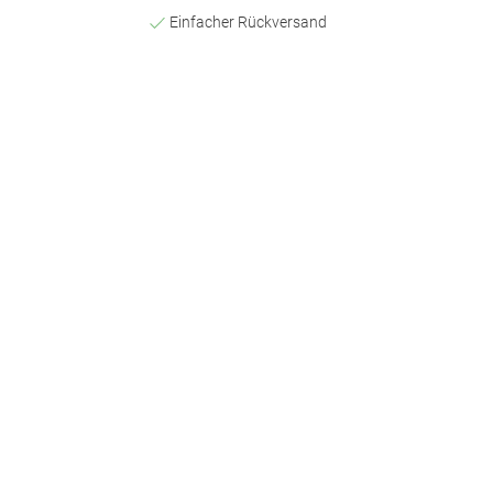
Einfacher Rückversand