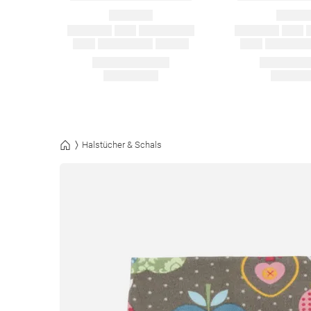
Halstücher & Schals