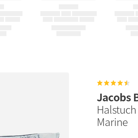
Jacobs
Halstuch 
Marine