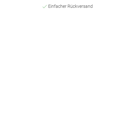
Einfacher Rückversand