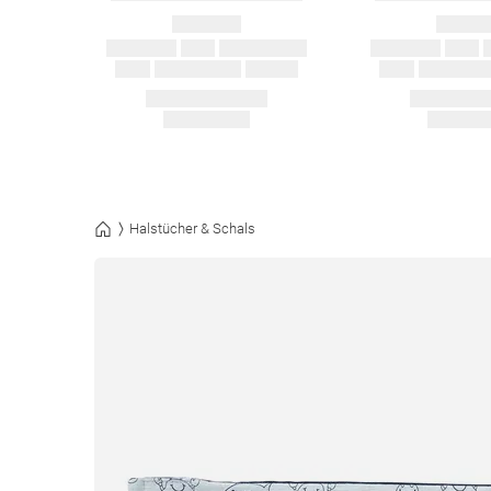
Halstücher & Schals