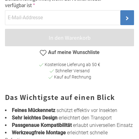
verfügbar ist
In den Warenkorb
Auf meine Wunschliste
Kostenlose Lieferung ab 50 €
Schneller Versand
Kauf auf Rechnung
Das Wichtigste auf einen Blick
Feines Mückennetz
schützt effektiv vor Insekten
Sehr leichtes Design
erleichtert den Transport
Passgenaue Kompatibilität
erlaubt universellen Einsatz
Werkzeugfreie Montage
erleichtert schnelle