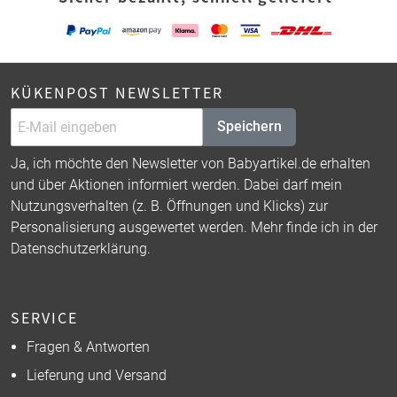
KÜKENPOST NEWSLETTER
Speichern
Ja, ich möchte den Newsletter von Babyartikel.de erhalten
und über Aktionen informiert werden. Dabei darf mein
Nutzungsverhalten (z. B. Öffnungen und Klicks) zur
Personalisierung ausgewertet werden. Mehr finde ich in der
Datenschutzerklärung
.
SERVICE
Fragen & Antworten
Lieferung und Versand