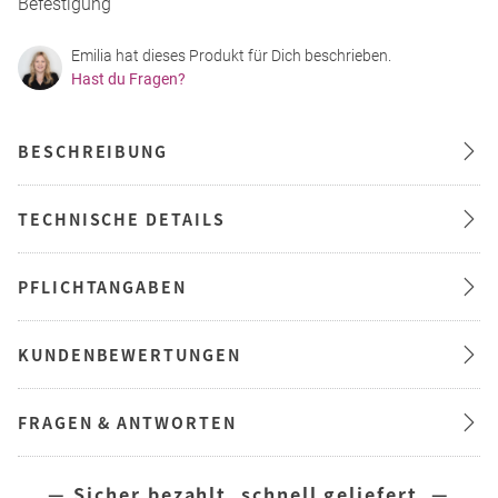
Befestigung
Emilia hat dieses Produkt für Dich beschrieben.
Hast du Fragen?
BESCHREIBUNG
TECHNISCHE DETAILS
PFLICHTANGABEN
KUNDENBEWERTUNGEN
FRAGEN & ANTWORTEN
— Sicher bezahlt, schnell geliefert —