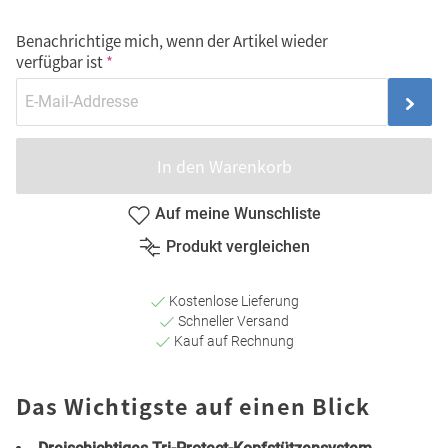
Benachrichtige mich, wenn der Artikel wieder
verfügbar ist
In den Warenkorb
Auf meine Wunschliste
Produkt vergleichen
Kostenlose Lieferung
Schneller Versand
Kauf auf Rechnung
Das Wichtigste auf einen Blick