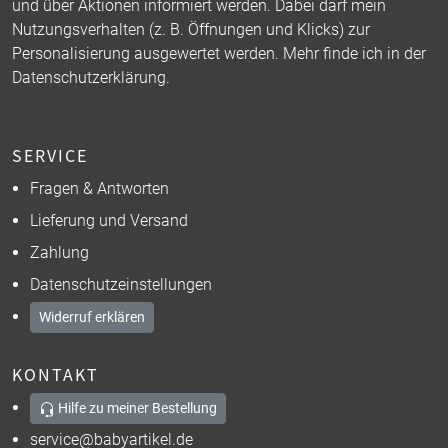
und über Aktionen informiert werden. Dabei darf mein
Nutzungsverhalten (z. B. Öffnungen und Klicks) zur
Personalisierung ausgewertet werden. Mehr finde ich in der
Datenschutzerklärung
.
SERVICE
Fragen & Antworten
Lieferung und Versand
Zahlung
Datenschutzeinstellungen
Widerruf erklären
KONTAKT
Hilfe zu meiner Bestellung
service@babyartikel.de