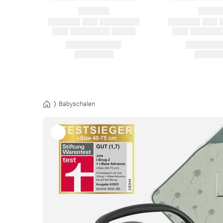
Babyschalen