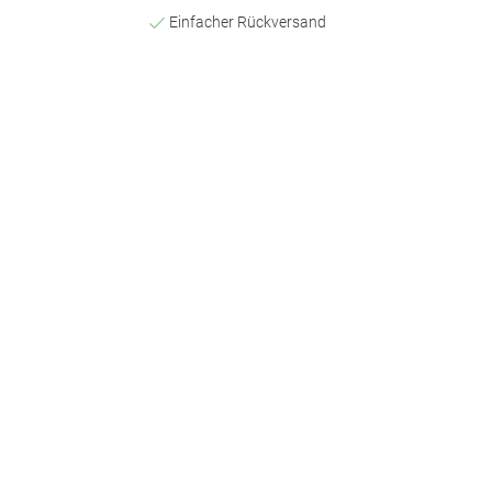
Einfacher Rückversand