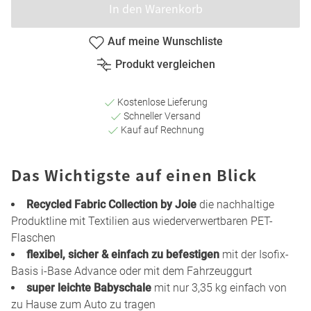
In den Warenkorb
Auf meine Wunschliste
Produkt vergleichen
Kostenlose Lieferung
Schneller Versand
Kauf auf Rechnung
Das Wichtigste auf einen Blick
Recycled Fabric Collection by Joie
die nachhaltige
Produktline mit Textilien aus wiederverwertbaren PET-
Flaschen
flexibel, sicher & einfach zu befestigen
mit der Isofix-
Basis i-Base Advance oder mit dem Fahrzeuggurt
super leichte Babyschale
mit nur 3,35 kg einfach von
zu Hause zum Auto zu tragen