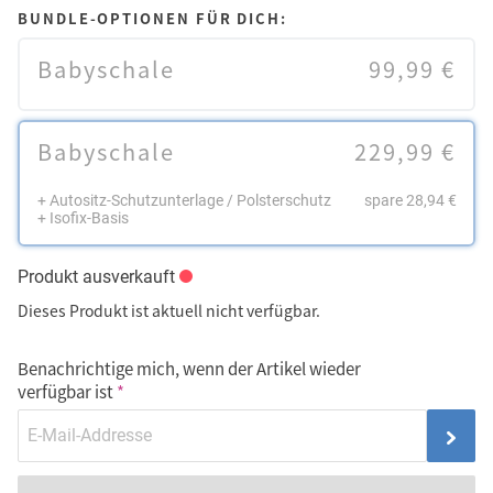
BUNDLE-OPTIONEN FÜR DICH:
Babyschale
99,99 €
Babyschale
229,99 €
+ Autositz-Schutzunterlage / Polsterschutz
spare 28,94 €
+ Isofix-Basis
Produkt ausverkauft
Dieses Produkt ist aktuell nicht verfügbar.
Benachrichtige mich, wenn der Artikel wieder
verfügbar ist