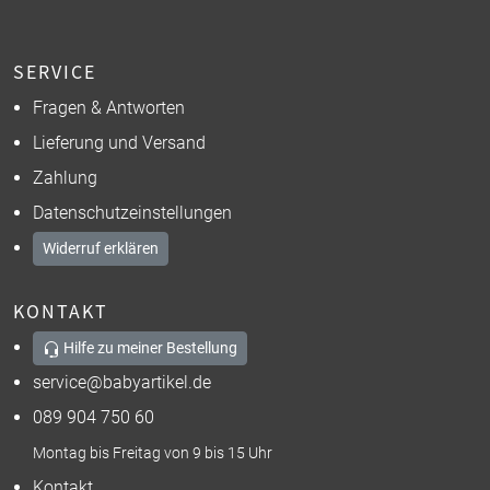
SERVICE
Fragen & Antworten
Lieferung und Versand
Zahlung
Datenschutzeinstellungen
Widerruf erklären
KONTAKT
Hilfe zu meiner Bestellung
service@babyartikel.de
089 904 750 60
Montag bis Freitag von 9 bis 15 Uhr
Kontakt