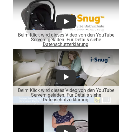
Play
Beim Klick wird dieses Video von den YouTube
Servern geladen. Für Details siehe
Datenschutzerklärung
.
Play
Beim Klick wird dieses Video von den YouTube
Servern geladen. Für Details siehe
Datenschutzerklärung
.