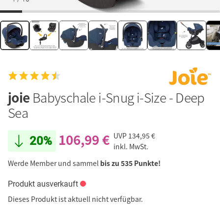
joie
Babyschale i-Snug i-Size - Deep
Sea
106,99 €
UVP
134,95 €
20%
inkl. MwSt.
Werde Member und sammel
bis zu 535 Punkte!
Produkt ausverkauft
Dieses Produkt ist aktuell nicht verfügbar.