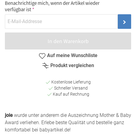
Benachrichtige mich, wenn der Artikel wieder
verfügbar ist
In den Warenkorb
Auf meine Wunschliste
Produkt vergleichen
Kostenlose Lieferung
Schneller Versand
Kauf auf Rechnung
joie
wurde unter anderem die Auszeichnung Mother & Baby
Award verliehen. Erlebe beste Qualität und bestelle ganz
komfortabel bei babyartikel.de!