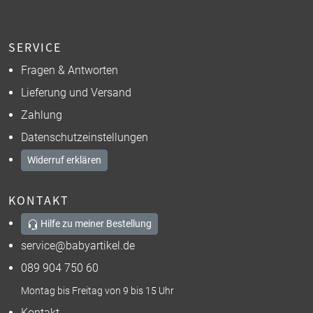
SERVICE
Fragen & Antworten
Lieferung und Versand
Zahlung
Datenschutzeinstellungen
Widerruf erklären
KONTAKT
Hilfe zu meiner Bestellung
service@babyartikel.de
089 904 750 60
Montag bis Freitag von 9 bis 15 Uhr
Kontakt