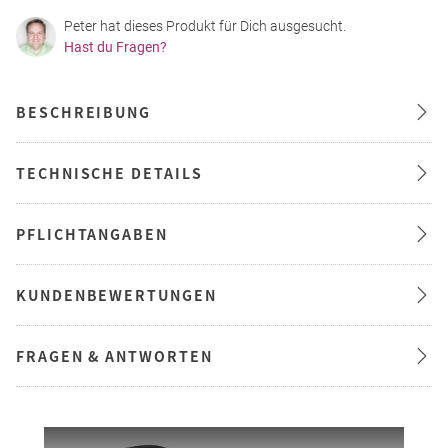
Peter hat dieses Produkt für Dich ausgesucht.
Hast du Fragen?
BESCHREIBUNG
TECHNISCHE DETAILS
PFLICHTANGABEN
KUNDENBEWERTUNGEN
FRAGEN & ANTWORTEN