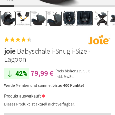
joie
Babyschale i-Snug i-Size -
Lagoon
79,99 €
Preis bisher
139,95 €
42%
inkl. MwSt.
Werde Member und sammel
bis zu 400 Punkte!
Produkt ausverkauft
Dieses Produkt ist aktuell nicht verfügbar.