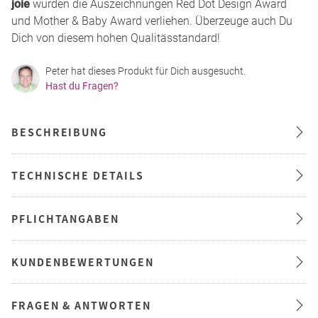
joie
wurden die Auszeichnungen Red Dot Design Award
und Mother & Baby Award verliehen. Überzeuge auch Du
Dich von diesem hohen Qualitässtandard!
Peter hat dieses Produkt für Dich ausgesucht.
Hast du Fragen?
BESCHREIBUNG
TECHNISCHE DETAILS
PFLICHTANGABEN
KUNDENBEWERTUNGEN
FRAGEN & ANTWORTEN