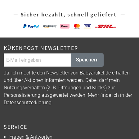
— Sicher bezahlt, schnell geliefert —
KÜKENPOST NEWSLETTER
Speichern
Ja, ich möchte den Newsletter von Babyartikel.de erhalten
und über Aktionen informiert werden. Dabei darf mein
Nutzungsverhalten (z. B. Öffnungen und Klicks) zur
Personalisierung ausgewertet werden. Mehr finde ich in der
Datenschutzerklärung
.
SERVICE
Fragen & Antworten