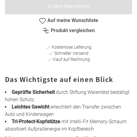
In den Warenkorb
Auf meine Wunschliste
Produkt vergleichen
Kostenlose Lieferung
Schneller Versand
Kauf auf Rechnung
Das Wichtigste auf einen Blick
Geprüfte Sicherheit
durch Stiftung Warentest bestätigt
hohen Schutz
Leichtes Gewicht
erleichtert den Transfer zwischen
Auto und Kinderwagen
Tri-Protect-Kopfstütze
mit Intelli-Fit Memory-Schaum
absorbiert Aufprallenergie im Kopfbereich