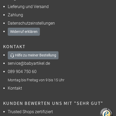
Lieferung und Versand
Zahlung
Datenschutzeinstellungen
Widerruf erklären
KONTAKT
Hilfe zu meiner Bestellung
service@babyartikel.de
089 904 750 60
Montag bis Freitag von 9 bis 15 Uhr
Kontakt
KUNDEN BEWERTEN UNS MIT "SEHR GUT"
Trusted Shops zertifiziert