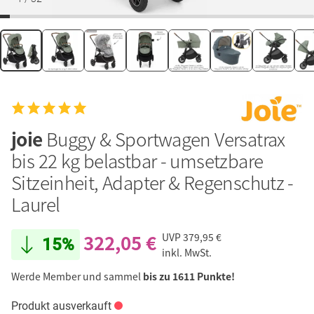
joie
Buggy & Sportwagen Versatrax
bis 22 kg belastbar - umsetzbare
Sitzeinheit, Adapter & Regenschutz -
Laurel
322,05 €
UVP
379,95 €
15%
inkl. MwSt.
Werde Member und sammel
bis zu 1611 Punkte!
Produkt ausverkauft