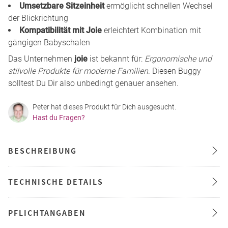
Umsetzbare Sitzeinheit
ermöglicht schnellen Wechsel
der Blickrichtung
Kompatibilität mit Joie
erleichtert Kombination mit
gängigen Babyschalen
Das Unternehmen
joie
ist bekannt für:
Ergonomische und
stilvolle Produkte für moderne Familien
. Diesen Buggy
solltest Du Dir also unbedingt genauer ansehen.
Peter hat dieses Produkt für Dich ausgesucht.
Hast du Fragen?
BESCHREIBUNG
TECHNISCHE DETAILS
PFLICHTANGABEN