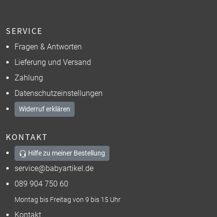
SERVICE
Fragen & Antworten
Lieferung und Versand
Zahlung
Datenschutzeinstellungen
Widerruf erklären
KONTAKT
Hilfe zu meiner Bestellung
service@babyartikel.de
089 904 750 60
Montag bis Freitag von 9 bis 15 Uhr
Kontakt