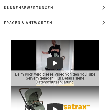
KUNDENBEWERTUNGEN
FRAGEN & ANTWORTEN
Play
Beim Klick wird dieses Video von den YouTube
Servern geladen. Für Details siehe
Datenschutzerklärung
.