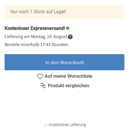
Nur noch 1 Stück auf Lager!
Kostenloser Expressversand!
Lieferung am Montag, 10. August
Bestelle innerhalb 17:43 Stunden.
In den Warenkorb
Auf meine Wunschliste
Produkt vergleichen
Kostenlose Lieferung