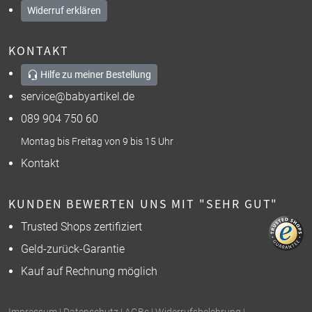
Widerruf erklären
KONTAKT
Hilfe zu meiner Bestellung
service@babyartikel.de
089 904 750 60
Montag bis Freitag von 9 bis 15 Uhr
Kontakt
KUNDEN BEWERTEN UNS MIT "SEHR GUT"
Trusted Shops zertifiziert
Geld-zurück-Garantie
Kauf auf Rechnung möglich