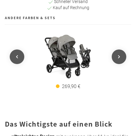
Schneller Versand
Kauf auf Rechnung
ANDERE FARBEN & SETS
269,90 €
Das Wichtigste auf einen Blick