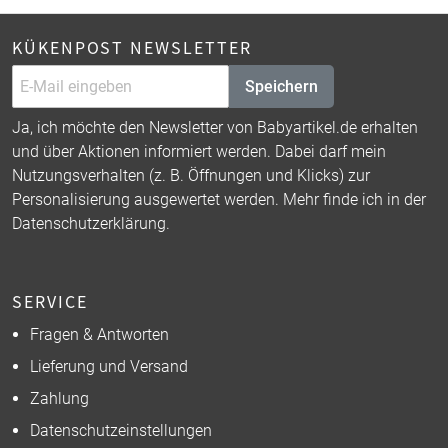
KÜKENPOST NEWSLETTER
Speichern
Ja, ich möchte den Newsletter von Babyartikel.de erhalten
und über Aktionen informiert werden. Dabei darf mein
Nutzungsverhalten (z. B. Öffnungen und Klicks) zur
Personalisierung ausgewertet werden. Mehr finde ich in der
Datenschutzerklärung
.
SERVICE
Fragen & Antworten
Lieferung und Versand
Zahlung
Datenschutzeinstellungen