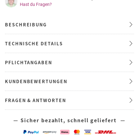
Hast du Fragen?
BESCHREIBUNG
TECHNISCHE DETAILS
PFLICHTANGABEN
KUNDENBEWERTUNGEN
FRAGEN & ANTWORTEN
— Sicher bezahlt, schnell geliefert —