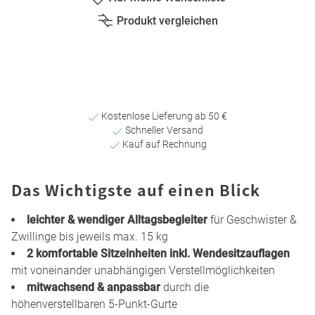
Produkt vergleichen
Kostenlose Lieferung ab 50 €
Schneller Versand
Kauf auf Rechnung
Das Wichtigste auf einen Blick
leichter & wendiger Alltagsbegleiter
für Geschwister &
Zwillinge bis jeweils max. 15 kg
2 komfortable Sitzeinheiten inkl. Wendesitzauflagen
mit voneinander unabhängigen Verstellmöglichkeiten
mitwachsend & anpassbar
durch die
höhenverstellbaren 5-Punkt-Gurte