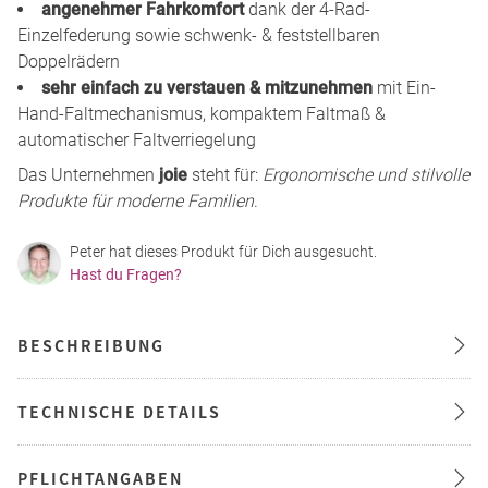
angenehmer Fahrkomfort
dank der 4-Rad-
Einzelfederung sowie schwenk- & feststellbaren
Doppelrädern
sehr einfach zu verstauen & mitzunehmen
mit Ein-
Hand-Faltmechanismus, kompaktem Faltmaß &
automatischer Faltverriegelung
Das Unternehmen
joie
steht für:
Ergonomische und stilvolle
Produkte für moderne Familien
.
Peter hat dieses Produkt für Dich ausgesucht.
Hast du Fragen?
BESCHREIBUNG
TECHNISCHE DETAILS
PFLICHTANGABEN