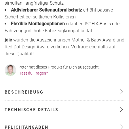
simultan, langfristiger Schutz
Aktivierbarer Seitenaufprallschutz
erhöht passive
Sicherheit bei seitlichen Kollisionen
Flexible Montageoptionen
erlauben ISOFIX‑Basis oder
Fahrzeuggurt, hohe Fahrzeugkompatibilität
joie
wurden die Auszeichnungen Mother & Baby Award und
Red Dot Design Award verliehen. Vertraue ebenfalls auf
diese Qualität!
Peter hat dieses Produkt für Dich ausgesucht.
Hast du Fragen?
BESCHREIBUNG
TECHNISCHE DETAILS
PFLICHTANGABEN