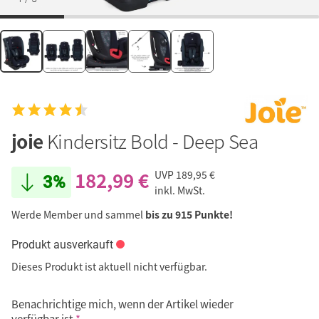
joie
Kindersitz Bold - Deep Sea
182,99 €
UVP
189,95 €
3%
inkl. MwSt.
Werde Member und sammel
bis zu 915 Punkte!
Produkt ausverkauft
Dieses Produkt ist aktuell nicht verfügbar.
Benachrichtige mich, wenn der Artikel wieder
verfügbar ist