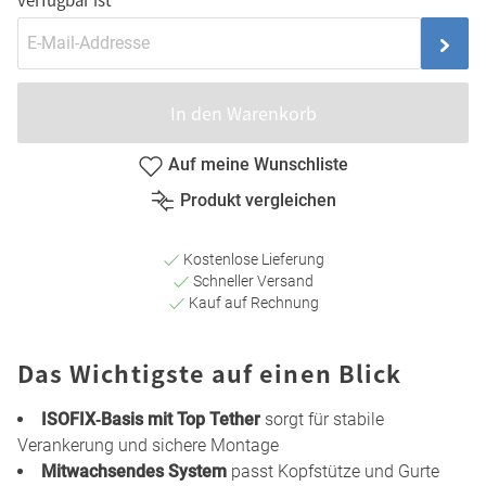
In den Warenkorb
Auf meine Wunschliste
Produkt vergleichen
Kostenlose Lieferung
Schneller Versand
Kauf auf Rechnung
Das Wichtigste auf einen Blick
ISOFIX‑Basis mit Top Tether
sorgt für stabile
Verankerung und sichere Montage
Mitwachsendes System
passt Kopfstütze und Gurte