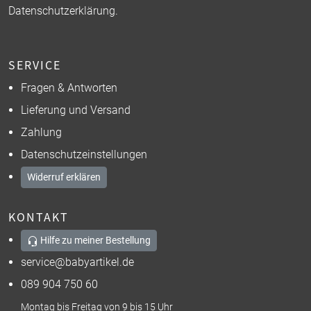
Datenschutzerklärung
.
SERVICE
Fragen & Antworten
Lieferung und Versand
Zahlung
Datenschutzeinstellungen
Widerruf erklären
KONTAKT
Hilfe zu meiner Bestellung
service@babyartikel.de
089 904 750 60
Montag bis Freitag von 9 bis 15 Uhr