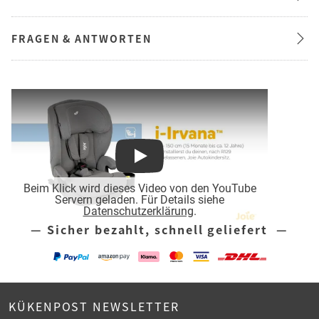
FRAGEN & ANTWORTEN
Play
Beim Klick wird dieses Video von den YouTube
Servern geladen. Für Details siehe
Datenschutzerklärung
.
— Sicher bezahlt, schnell geliefert —
KÜKENPOST NEWSLETTER