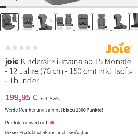
joie
Kindersitz i-Irvana ab 15 Monate
- 12 Jahre (76 cm - 150 cm) inkl. Isofix
- Thunder
199,95 €
inkl. MwSt.
Werde Member und sammel
bis zu 1000 Punkte!
Produkt ausverkauft
Dieses Produkt ist aktuell nicht verfügbar.