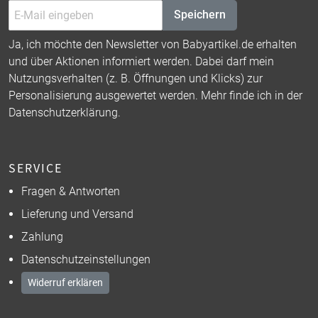
Speichern
Ja, ich möchte den Newsletter von Babyartikel.de erhalten
und über Aktionen informiert werden. Dabei darf mein
Nutzungsverhalten (z. B. Öffnungen und Klicks) zur
Personalisierung ausgewertet werden. Mehr finde ich in der
Datenschutzerklärung
.
SERVICE
Fragen & Antworten
Lieferung und Versand
Zahlung
Datenschutzeinstellungen
Widerruf erklären