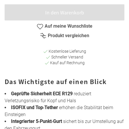
In den Warenkorb
Auf meine Wunschliste
Produkt vergleichen
Kostenlose Lieferung
Schneller Versand
Kauf auf Rechnung
Das Wichtigste auf einen Blick
Geprüfte Sicherheit ECE R129
reduziert
Verletzungsrisiko für Kopf und Hals
ISOFIX und Top‑Tether
erhöhen die Stabilität beim
Einsteigen
Integrierter 5‑Punkt‑Gurt
sichert bis zur Umstellung auf
den Fahrzeuggurt