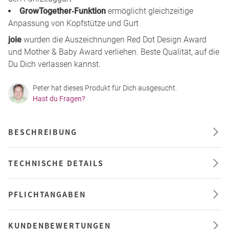
GrowTogether‑Funktion
ermöglicht gleichzeitige
Anpassung von Kopfstütze und Gurt
joie
wurden die Auszeichnungen Red Dot Design Award
und Mother & Baby Award verliehen. Beste Qualität, auf die
Du Dich verlassen kannst.
Peter hat dieses Produkt für Dich ausgesucht.
Hast du Fragen?
BESCHREIBUNG
TECHNISCHE DETAILS
PFLICHTANGABEN
KUNDENBEWERTUNGEN