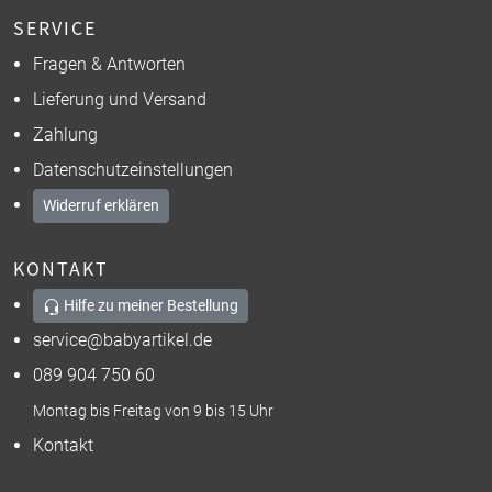
SERVICE
Fragen & Antworten
Lieferung und Versand
Zahlung
Datenschutzeinstellungen
Widerruf erklären
KONTAKT
Hilfe zu meiner Bestellung
service@babyartikel.de
089 904 750 60
Montag bis Freitag von 9 bis 15 Uhr
Kontakt