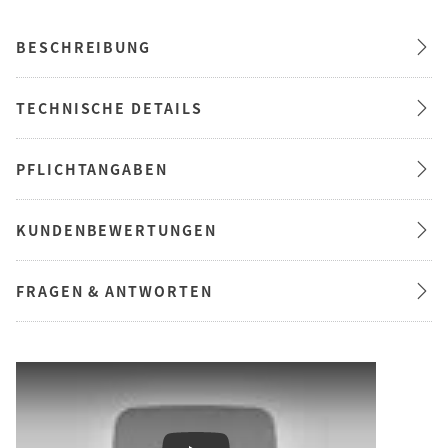
BESCHREIBUNG
TECHNISCHE DETAILS
PFLICHTANGABEN
KUNDENBEWERTUNGEN
FRAGEN & ANTWORTEN