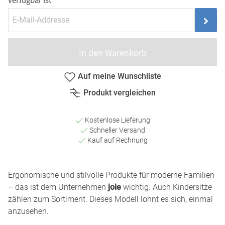
In den Warenkorb
Auf meine Wunschliste
Produkt vergleichen
Kostenlose Lieferung
Schneller Versand
Kauf auf Rechnung
Ergonomische und stilvolle Produkte für moderne Familien
– das ist dem Unternehmen
joie
wichtig. Auch Kindersitze
zählen zum Sortiment. Dieses Modell lohnt es sich, einmal
anzusehen.