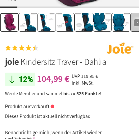
joie
Kindersitz Traver - Dahlia
104,99 €
UVP
119,95 €
12%
inkl. MwSt.
Werde Member und sammel
bis zu 525 Punkte!
Produkt ausverkauft
Dieses Produkt ist aktuell nicht verfügbar.
Benachrichtige mich, wenn der Artikel wieder
verfügbar ist