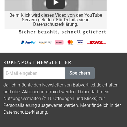
Play
Beim Klick wird dieses Video von den YouTube
Servern geladen. Für Details siehe
Datenschutzerklärung
.
— Sicher bezahlt, schnell geliefert —
KÜKENPOST NEWSLETTER
Speichern
Ja, ich möchte den Newsletter von Babyartikel.de erhalten
und über Aktionen informiert werden. Dabei darf mein
Nutzungsverhalten (z. B. Öffnungen und Klicks) zur
Personalisierung ausgewertet werden. Mehr finde ich in der
Datenschutzerklärung
.