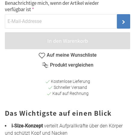
Benachrichtige mich, wenn der Artikel wieder
verfügbar ist
In den Warenkorb
Auf meine Wunschliste
Produkt vergleichen
Kostenlose Lieferung
Schneller Versand
Kauf auf Rechnung
Das Wichtigste auf einen Blick
i‑Size‑Konzept
verteilt Aufprallkräfte über den Körper
und schützt Kopf und Nacken