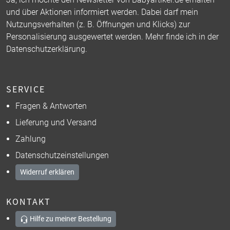
und über Aktionen informiert werden. Dabei darf mein
Nutzungsverhalten (z. B. Öffnungen und Klicks) zur
Personalisierung ausgewertet werden. Mehr finde ich in der
Datenschutzerklärung
.
SERVICE
Fragen & Antworten
Lieferung und Versand
Zahlung
Datenschutzeinstellungen
Widerruf erklären
KONTAKT
Hilfe zu meiner Bestellung