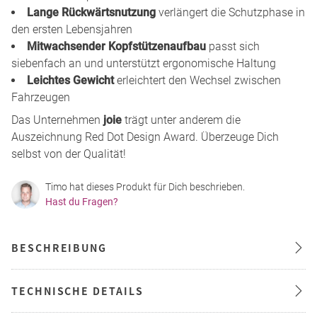
Lange Rückwärtsnutzung
verlängert die Schutzphase in
den ersten Lebensjahren
Mitwachsender Kopfstützenaufbau
passt sich
siebenfach an und unterstützt ergonomische Haltung
Leichtes Gewicht
erleichtert den Wechsel zwischen
Fahrzeugen
Das Unternehmen
joie
trägt unter anderem die
Auszeichnung Red Dot Design Award. Überzeuge Dich
selbst von der Qualität!
Timo hat dieses Produkt für Dich beschrieben.
Hast du Fragen?
BESCHREIBUNG
TECHNISCHE DETAILS