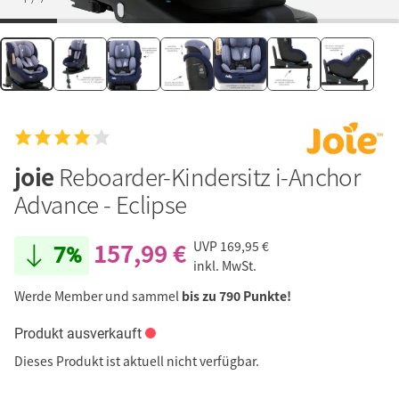
joie
Reboarder-Kindersitz i-Anchor
Advance - Eclipse
157,99 €
UVP
169,95 €
7%
inkl. MwSt.
Werde Member und sammel
bis zu 790 Punkte!
Produkt ausverkauft
Dieses Produkt ist aktuell nicht verfügbar.