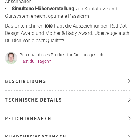
Anschnallen
Simultane Höhenverstellung
von Kopfstütze und
Gurtsystem erreicht optimale Passform
Das Unternehmen
joie
trägt die Auszeichnungen Red Dot
Design Award und Mother & Baby Award. Überzeuge auch
Du Dich von dieser Qualität!
Peter hat dieses Produkt für Dich ausgesucht.
Hast du Fragen?
BESCHREIBUNG
TECHNISCHE DETAILS
PFLICHTANGABEN
KUNDENBEWERTUNGEN