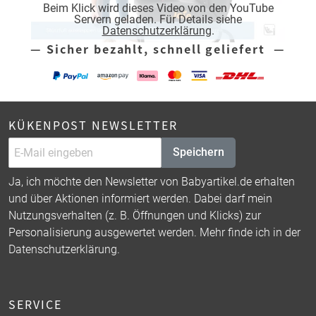
Beim Klick wird dieses Video von den YouTube
Servern geladen. Für Details siehe
Datenschutzerklärung
.
— Sicher bezahlt, schnell geliefert —
KÜKENPOST NEWSLETTER
Speichern
Ja, ich möchte den Newsletter von Babyartikel.de erhalten
und über Aktionen informiert werden. Dabei darf mein
Nutzungsverhalten (z. B. Öffnungen und Klicks) zur
Personalisierung ausgewertet werden. Mehr finde ich in der
Datenschutzerklärung
.
SERVICE