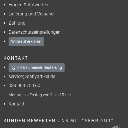
Fragen & Antworten
Lieferung und Versand
Zahlung
Datenschutzeinstellungen
Widerruf erklären
KONTAKT
Hilfe zu meiner Bestellung
service@babyartikel.de
089 904 750 60
Montag bis Freitag von 9 bis 15 Uhr
Kontakt
KUNDEN BEWERTEN UNS MIT "SEHR GUT"