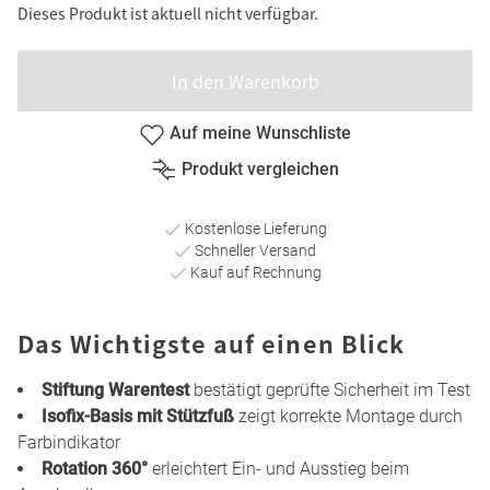
Dieses Produkt ist aktuell nicht verfügbar.
In den Warenkorb
Auf meine Wunschliste
Produkt vergleichen
Kostenlose Lieferung
Schneller Versand
Kauf auf Rechnung
Das Wichtigste auf einen Blick
Stiftung Warentest
bestätigt geprüfte Sicherheit im Test
Isofix-Basis mit Stützfuß
zeigt korrekte Montage durch
Farbindikator
Rotation 360°
erleichtert Ein- und Ausstieg beim